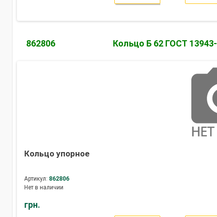
862806
Кольцо Б 62 ГОСТ 13943
Кольцо упорное
Артикул:
862806
Нет в наличии
грн.