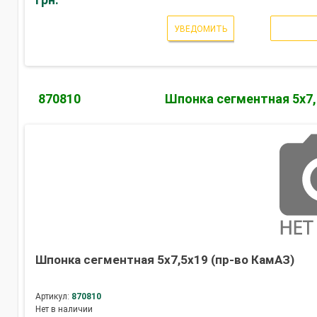
УВЕДОМИТЬ
870810
Шпонка сегментная 5х7,
Шпонка сегментная 5х7,5х19 (пр-во КамАЗ)
Артикул:
870810
Нет в наличии