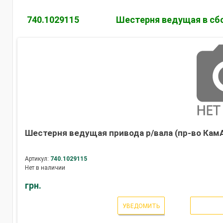
740.1029115
Шестерня ведущая в сб
Шестерня ведущая привода р/вала (пр-во Кам
Артикул:
740.1029115
Нет в наличии
грн.
УВЕДОМИТЬ