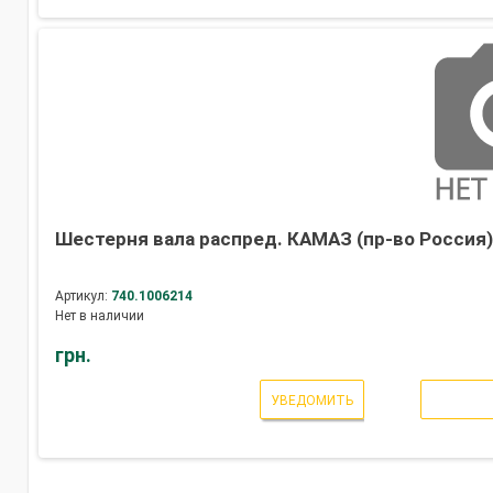
Шестерня вала распред. КАМАЗ (пр-во Россия
Артикул:
740.1006214
Нет в наличии
грн.
УВЕДОМИТЬ