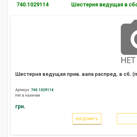
740.1029114
Шестерня ведущая в сб
Шестерня ведущая прив. вала распред. в сб. (
Артикул:
740.1029114
Нет в наличии
грн.
УВЕДОМИТЬ