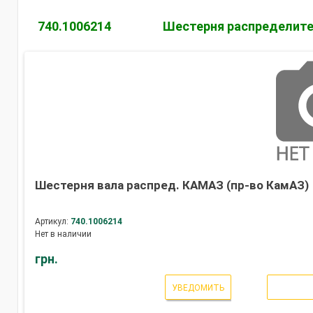
740.1006214
Шестерня распределите
Шестерня вала распред. КАМАЗ (пр-во КамАЗ)
Артикул:
740.1006214
Нет в наличии
грн.
УВЕДОМИТЬ