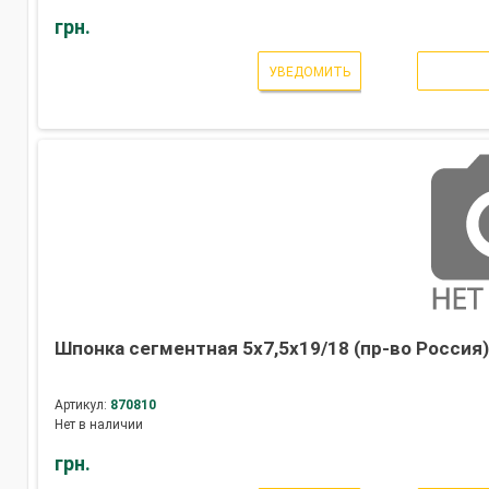
грн.
УВЕДОМИТЬ
Шпонка сегментная 5х7,5х19/18 (пр-во Россия
Артикул:
870810
Нет в наличии
грн.