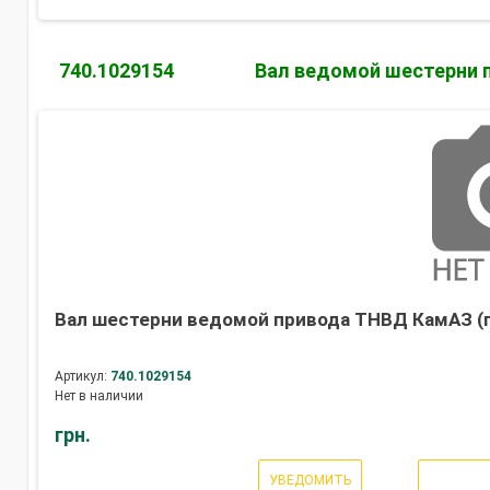
740.1029154
Вал ведомой шестерни 
Вал шестерни ведомой привода ТНВД КамАЗ (
Артикул:
740.1029154
Нет в наличии
грн.
УВЕДОМИТЬ