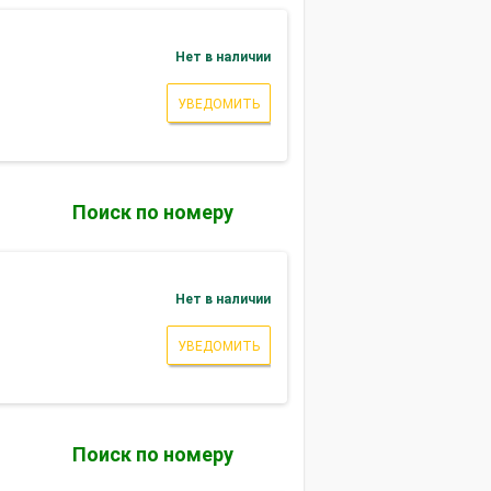
Нет в наличии
УВЕДОМИТЬ
Поиск по номеру
Нет в наличии
УВЕДОМИТЬ
Поиск по номеру