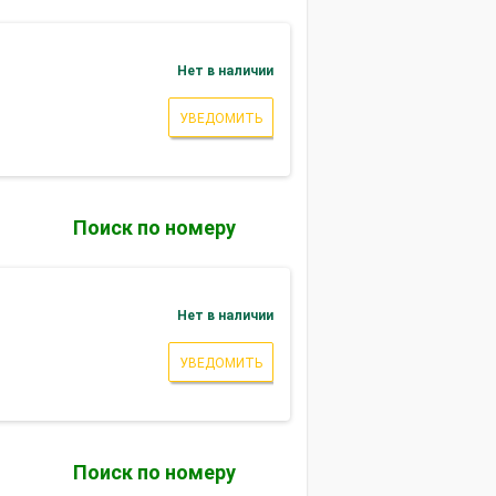
Нет в наличии
УВЕДОМИТЬ
Поиск по номеру
Нет в наличии
УВЕДОМИТЬ
Поиск по номеру