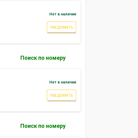
Нет в наличии
УВЕДОМИТЬ
Поиск по номеру
Нет в наличии
УВЕДОМИТЬ
Поиск по номеру