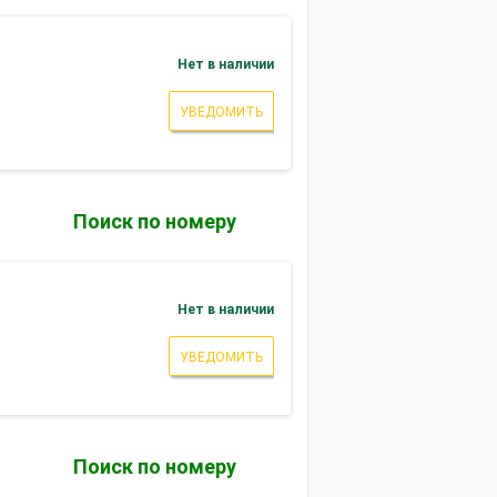
Нет в наличии
УВЕДОМИТЬ
Поиск по номеру
Нет в наличии
УВЕДОМИТЬ
Поиск по номеру