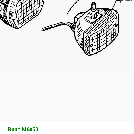
Винт М6х50