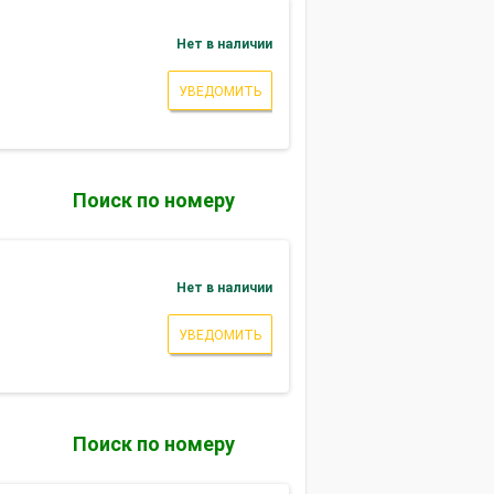
Нет в наличии
УВЕДОМИТЬ
Поиск по номеру
Нет в наличии
УВЕДОМИТЬ
Поиск по номеру