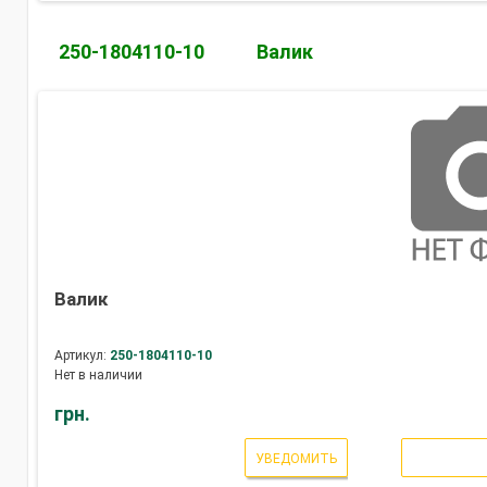
250-1804110-10
Валик
Валик
Артикул:
250-1804110-10
Нет в наличии
грн.
УВЕДОМИТЬ