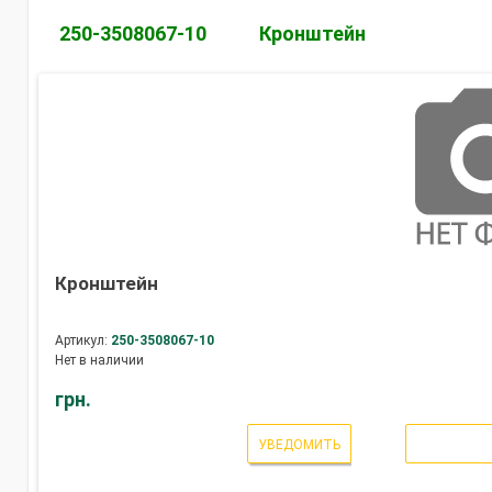
250-3508067-10
Кронштейн
Кронштейн
Артикул:
250-3508067-10
Нет в наличии
грн.
УВЕДОМИТЬ