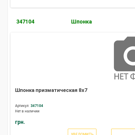
347104
Шпонка
Шпонка призматическая 8х7
Артикул:
347104
Нет в наличии
грн.
УВЕДОМИТЬ