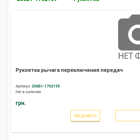
Рукоятка рычага переключения передач
Артикул:
256Б1-1702159
Нет в наличии
грн.
УВЕДОМИТЬ