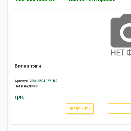
Вилка тяги
Артикул:
200-3504055-В2
Нет в наличии
грн.
УВЕДОМИТЬ