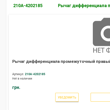
210А-4202185
Рычаг дифференциала 
Рычаг дифференциала промежуточный правы
Артикул:
210А-4202185
Нет в наличии
грн.
УВЕДОМИТЬ