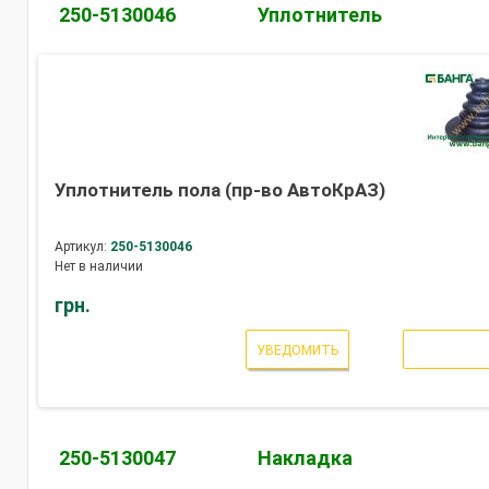
250-5130046
Уплотнитель
Уплотнитель пола (пр-во АвтоКрАЗ)
Артикул:
250-5130046
Нет в наличии
грн.
УВЕДОМИТЬ
250-5130047
Накладка