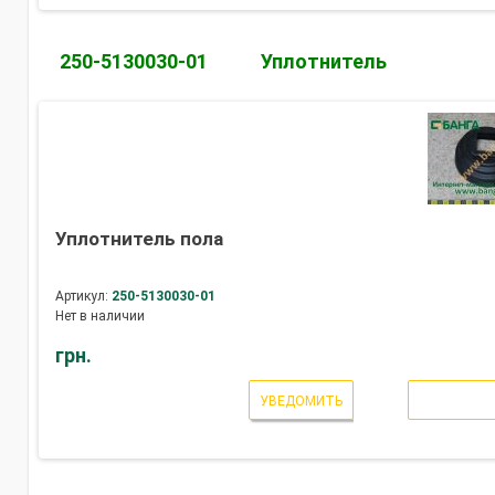
250-5130030-01
Уплотнитель
Уплотнитель пола
Артикул:
250-5130030-01
Нет в наличии
грн.
УВЕДОМИТЬ