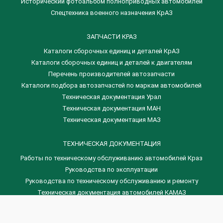
Исторический фотоальбом полноприводных автомобилей
Спецтехника военного назначения КрАЗ
ЗАПЧАСТИ КРАЗ
Каталоги сборочных единиц и деталей КрАЗ
​Каталоги сборочных единиц и деталей к двигателям
Перечень производителей автозапчасти
Каталоги подбора автозапчастей по маркам автомобилей
Техническая документация Урал
Техническая документация МАН
Техническая документация МАЗ
ТЕХНИЧЕСКАЯ ДОКУМЕНТАЦИЯ
Работы по техническому обслуживанию автомобилей Краз
Руководства по эксплуатации
Руководства по техническому обслуживанию и ремонту
Техническая документация автомобилей КАМАЗ
Техническая документация автомобилей ГАЗ
Техническая документация ЗИЛ