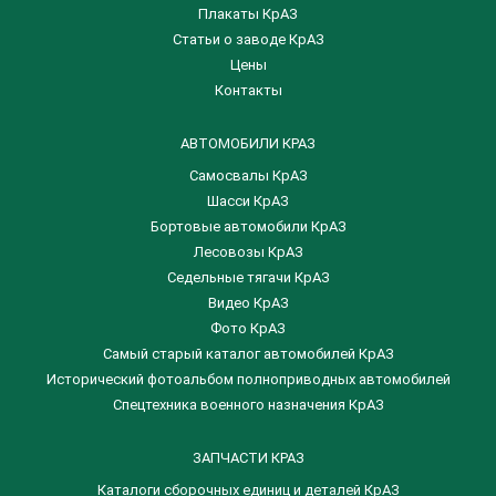
Плакаты КрАЗ
Статьи о заводе КрАЗ
Цены
Контакты
АВТОМОБИЛИ КРАЗ
Самосвалы КрАЗ
Шасси КрАЗ
Бортовые автомобили КрАЗ
Лесовозы КрАЗ
Седельные тягачи КрАЗ
Видео КрАЗ
Фото КрАЗ
Самый старый каталог автомобилей КрАЗ
Исторический фотоальбом полноприводных автомобилей
Спецтехника военного назначения КрАЗ
ЗАПЧАСТИ КРАЗ
Каталоги сборочных единиц и деталей КрАЗ