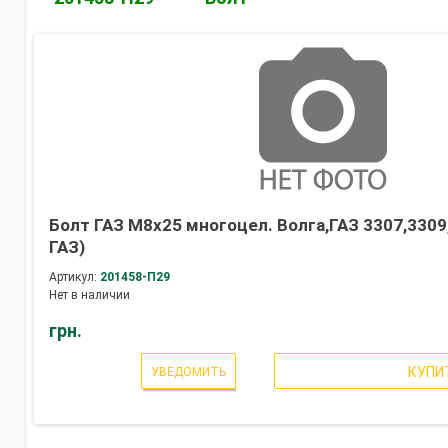
Болт ГАЗ М8х25 многоцел. Волга,ГАЗ 3307,3309,
ГАЗ)
Артикул:
201458-П29
Нет в наличии
грн.
КУПИ
УВЕДОМИТЬ