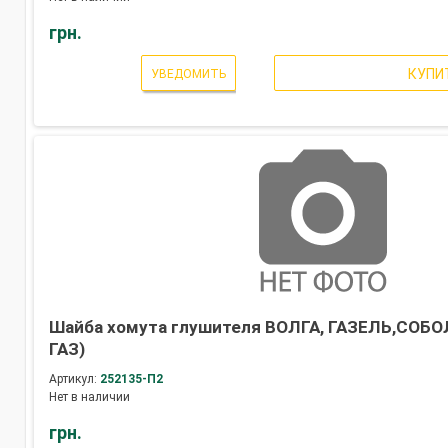
грн.
КУПИ
УВЕДОМИТЬ
Шайба хомута глушителя ВОЛГА, ГАЗЕЛЬ,СОБОЛЬ
ГАЗ)
Артикул:
252135-П2
Нет в наличии
грн.