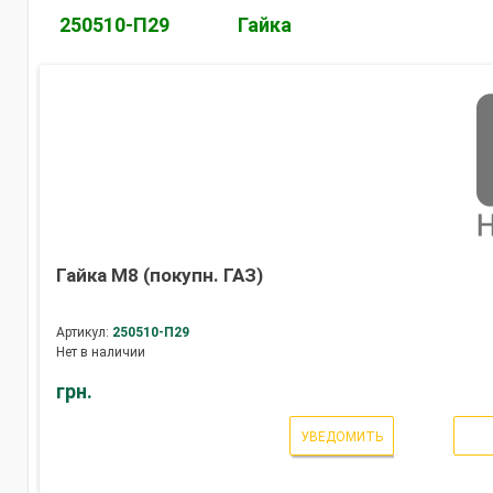
250510-П29
Гайка
Гайка М8 (покупн. ГАЗ)
Артикул:
250510-П29
Нет в наличии
грн.
УВЕДОМИТЬ