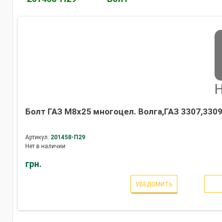
Болт ГАЗ М8х25 многоцел. Волга,ГАЗ 3307,3309,
Артикул:
201458-П29
Нет в наличии
грн.
УВЕДОМИТЬ