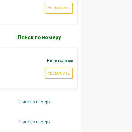
УВЕДОМИТЬ
Поиск по номеру
Нет в наличии
УВЕДОМИТЬ
Поиск по номеру
Поиск по номеру