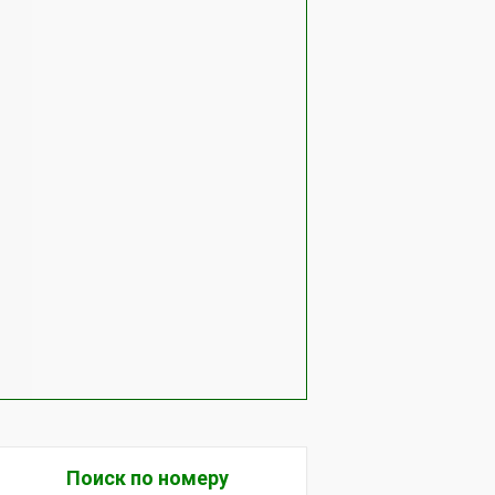
Поиск по номеру