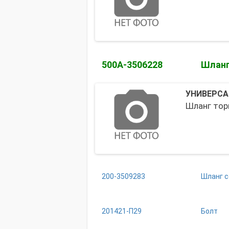
500А-3506228
Шланг
УНИВЕРСА
Шланг тор
200-3509283
Шланг 
201421-П29
Болт