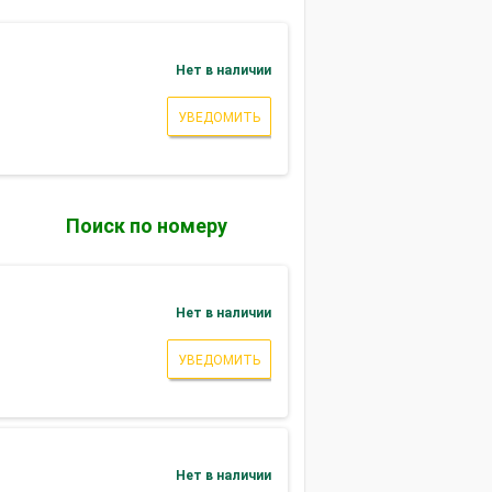
Нет в наличии
УВЕДОМИТЬ
Поиск по номеру
Нет в наличии
УВЕДОМИТЬ
)
Нет в наличии