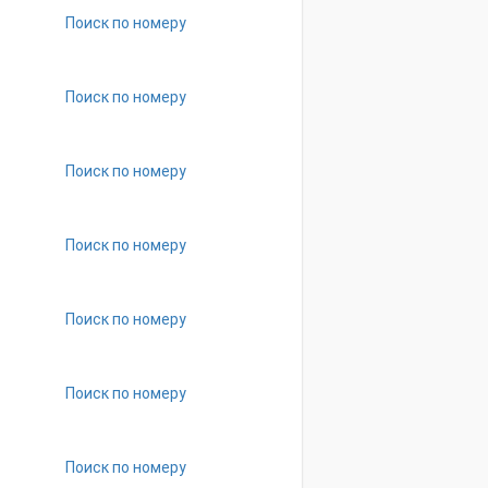
Поиск по номеру
Поиск по номеру
Поиск по номеру
Поиск по номеру
Поиск по номеру
Поиск по номеру
Поиск по номеру