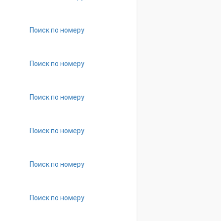
Поиск по номеру
Поиск по номеру
Поиск по номеру
Поиск по номеру
Поиск по номеру
Поиск по номеру