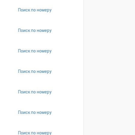
Поиск по номеру
Поиск по номеру
Поиск по номеру
Поиск по номеру
Поиск по номеру
Поиск по номеру
Поиск по номеру