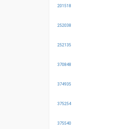
201518
252038
252135
370848
374935
375254
375540