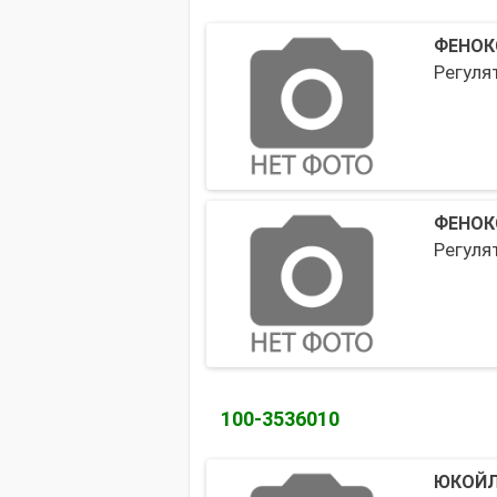
ФЕНОК
Регуля
ФЕНОК
Регуля
100-3536010
ЮКОЙЛ