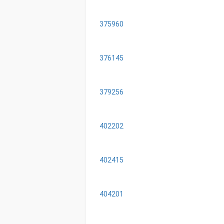
375960
376145
379256
402202
402415
404201