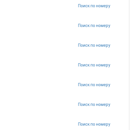
Поиск по номеру
Поиск по номеру
Поиск по номеру
Поиск по номеру
Поиск по номеру
Поиск по номеру
Поиск по номеру