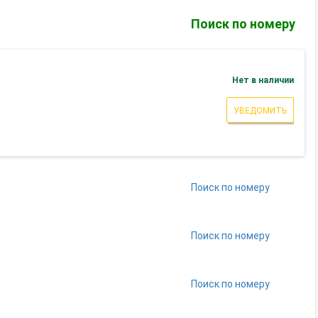
Поиск по номеру
Нет в наличии
УВЕДОМИТЬ
Поиск по номеру
Поиск по номеру
Поиск по номеру