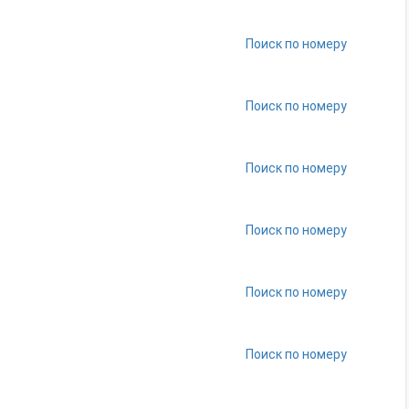
Поиск по номеру
Поиск по номеру
Поиск по номеру
Поиск по номеру
Поиск по номеру
Поиск по номеру