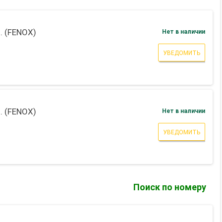
. (FENOX)
Нет в наличии
УВЕДОМИТЬ
. (FENOX)
Нет в наличии
УВЕДОМИТЬ
Поиск по номеру