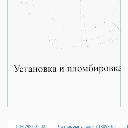
1ПМ.292.001-02
Датчик импульсов ПД8093-02