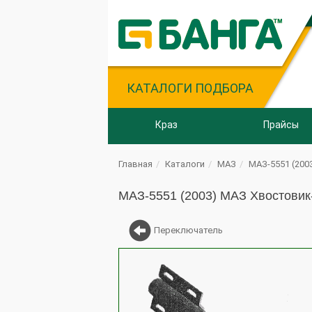
КАТАЛОГИ ПОДБОРА
Краз
Прайсы
Главная
Каталоги
МАЗ
МАЗ-5551 (200
МАЗ-5551 (2003) МАЗ Хвостовик
Переключатель