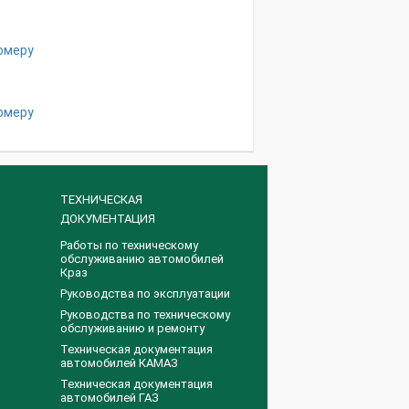
омеру
омеру
ТЕХНИЧЕСКАЯ
ДОКУМЕНТАЦИЯ
Работы по техническому
обслуживанию автомобилей
Краз
Руководства по эксплуатации
Руководства по техническому
обслуживанию и ремонту
Техническая документация
автомобилей КАМАЗ
Техническая документация
автомобилей ГАЗ