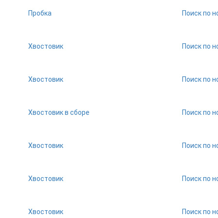
Пробка
Поиск по н
Хвостовик
Поиск по н
Хвостовик
Поиск по н
Хвостовик в сборе
Поиск по н
Хвостовик
Поиск по н
Хвостовик
Поиск по н
Хвостовик
Поиск по н