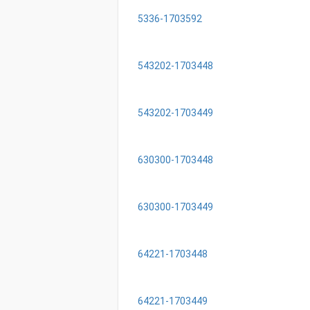
5336-1703592
543202-1703448
543202-1703449
630300-1703448
630300-1703449
64221-1703448
64221-1703449