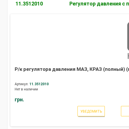
3506142-
2-3
11.3512010
Регулятор давления с 
10
Р/к регулятора давления МАЗ, КРАЗ (полный) (
Артикул:
11.3512010
Нет в наличии
грн.
УВЕДОМИТЬ