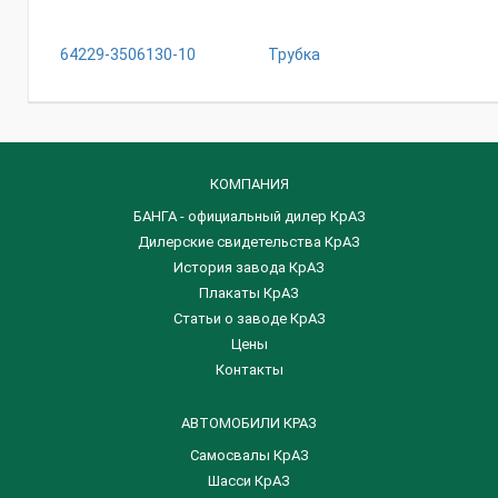
64229-3506130-10
Трубка
КОМПАНИЯ
БАНГА - официальный дилер КрАЗ
Дилерские свидетельства КрАЗ
История завода КрАЗ
Плакаты КрАЗ
Статьи о заводе КрАЗ
Цены
Контакты
АВТОМОБИЛИ КРАЗ
Самосвалы КрАЗ
Шасси КрАЗ