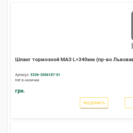
Шланг тормозной МАЗ L=340мм (пр-во Львова
Артикул:
5336-3506187-01
Нет в наличии
грн.
УВЕДОМИТЬ