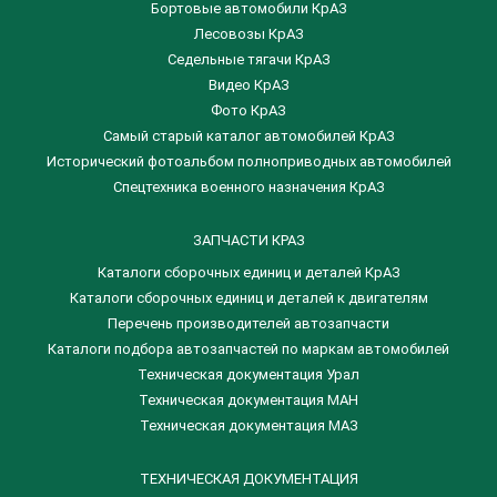
Бортовые автомобили КрАЗ
Лесовозы КрАЗ
Седельные тягачи КрАЗ
Видео КрАЗ
Фото КрАЗ
Самый старый каталог автомобилей КрАЗ
Исторический фотоальбом полноприводных автомобилей
Спецтехника военного назначения КрАЗ
ЗАПЧАСТИ КРАЗ
Каталоги сборочных единиц и деталей КрАЗ
​Каталоги сборочных единиц и деталей к двигателям
Перечень производителей автозапчасти
Каталоги подбора автозапчастей по маркам автомобилей
Техническая документация Урал
Техническая документация МАН
Техническая документация МАЗ
ТЕХНИЧЕСКАЯ ДОКУМЕНТАЦИЯ