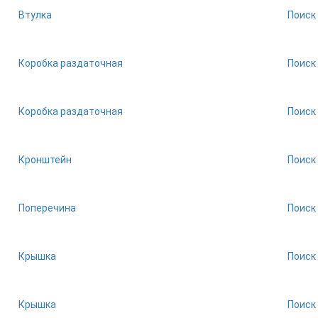
Втулка
Поиск
Коробка раздаточная
Поиск
Коробка раздаточная
Поиск
Кронштейн
Поиск
Поперечина
Поиск
Крышка
Поиск
Крышка
Поиск