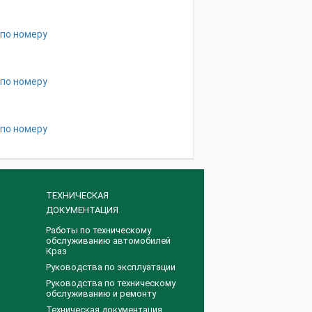
 по номеру
 по номеру
 по номеру
ТЕХНИЧЕСКАЯ
ДОКУМЕНТАЦИЯ
Работы по техническому
обслуживанию автомобилей
Краз
Руководства по эксплуатации
Руководства по техническому
обслуживанию и ремонту
Техническая документация