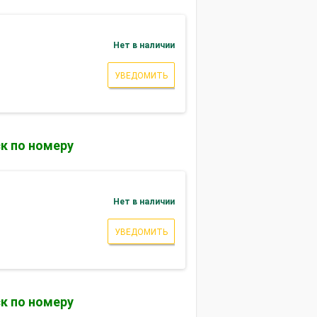
Нет в наличии
УВЕДОМИТЬ
к по номеру
Нет в наличии
УВЕДОМИТЬ
к по номеру