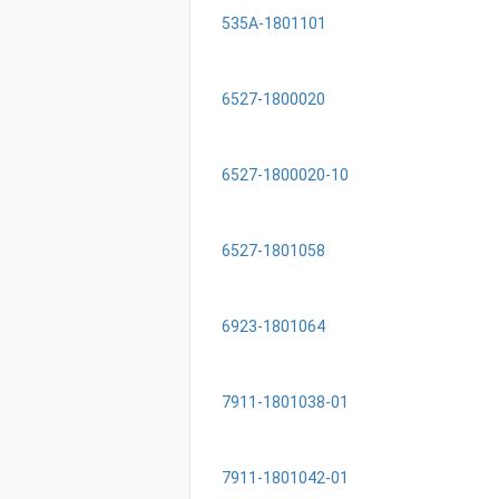
535А-1801101
6527-1800020
6527-1800020-10
6527-1801058
6923-1801064
7911-1801038-01
7911-1801042-01