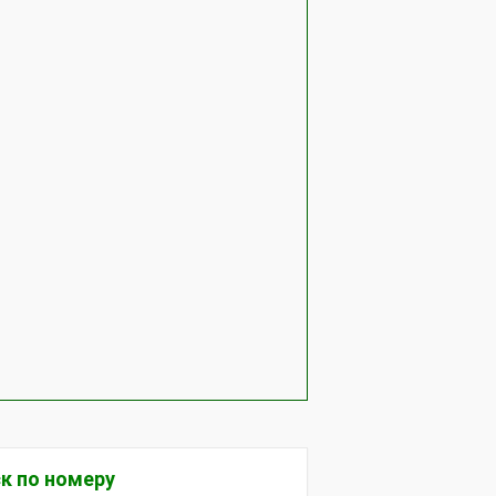
к по номеру