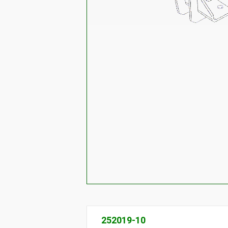
252019-10