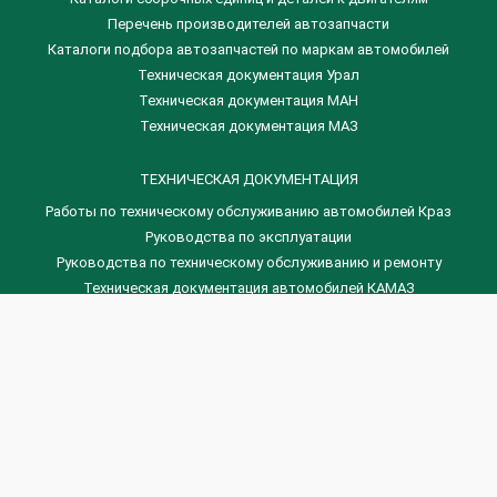
Перечень производителей автозапчасти
Каталоги подбора автозапчастей по маркам автомобилей
Техническая документация Урал
Техническая документация МАН
Техническая документация МАЗ
ТЕХНИЧЕСКАЯ ДОКУМЕНТАЦИЯ
Работы по техническому обслуживанию автомобилей Краз
Руководства по эксплуатации
Руководства по техническому обслуживанию и ремонту
Техническая документация автомобилей КАМАЗ
Техническая документация автомобилей ГАЗ
Техническая документация ЗИЛ
Дизельные двигателя Венчай
(0536) 75-88-80 | (067) 523-05-00
(0536) 77-77-45 | (0536) 77-77-36