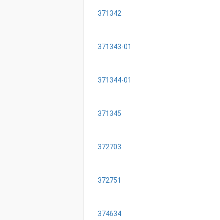
371342
371343-01
371344-01
371345
372703
372751
374634