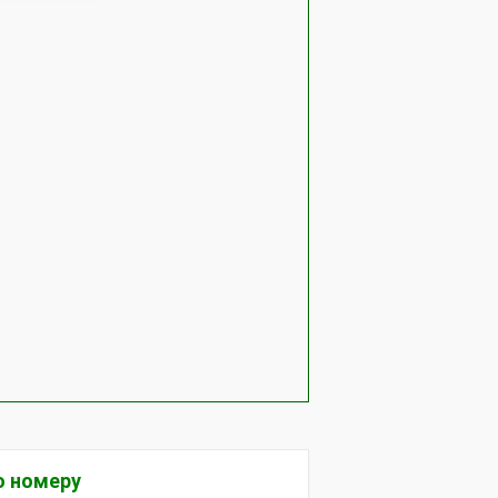
о номеру