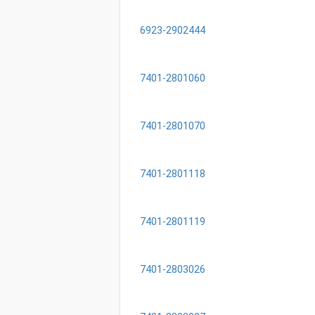
6923-2902444
7401-2801060
7401-2801070
7401-2801118
7401-2801119
7401-2803026