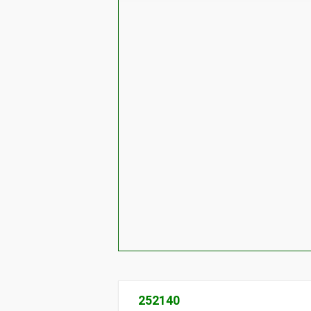
252140