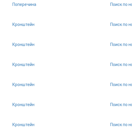
Поперечина
Поиск по н
Кронштейн
Поиск по н
Кронштейн
Поиск по н
Кронштейн
Поиск по н
Кронштейн
Поиск по н
Кронштейн
Поиск по н
Кронштейн
Поиск по н