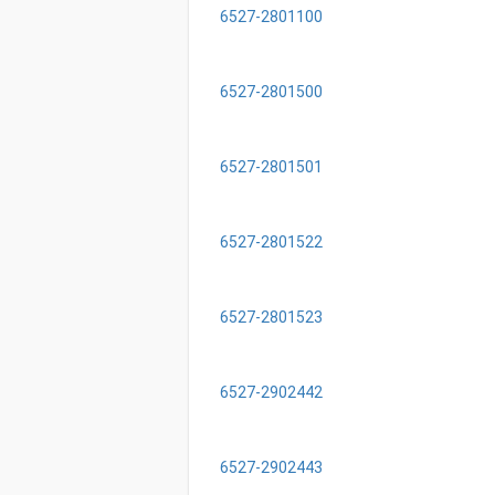
6527-2801100
6527-2801500
6527-2801501
6527-2801522
6527-2801523
6527-2902442
6527-2902443