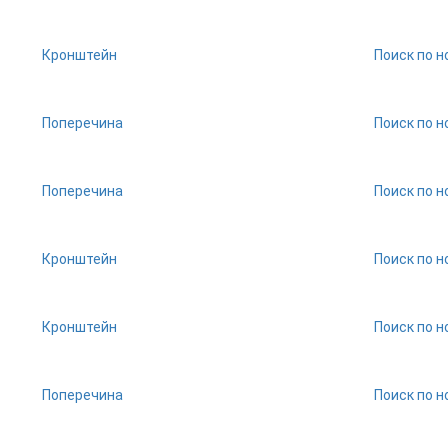
Кронштейн
Поиск по н
Поперечина
Поиск по н
Поперечина
Поиск по н
Кронштейн
Поиск по н
Кронштейн
Поиск по н
Поперечина
Поиск по н