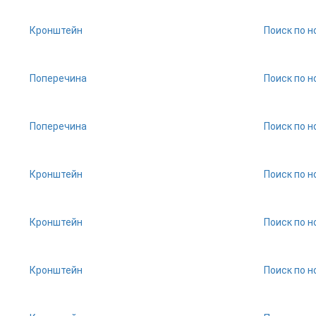
Кронштейн
Поиск по н
Поперечина
Поиск по н
Поперечина
Поиск по н
Кронштейн
Поиск по н
Кронштейн
Поиск по н
Кронштейн
Поиск по н