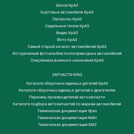
Шасси КрАЗ
Бортовые автомобили КрАЗ
Лесовозы КрАЗ
Седельные тягачи КрАЗ
Видео КрАЗ
Фото КрАЗ
Самый старый каталог автомобилей КрАЗ
Исторический фотоальбом полноприводных автомобилей
Спецтехника военного назначения КрАЗ
ЗАПЧАСТИ КРАЗ
Каталоги сборочных единиц и деталей КрАЗ
​Каталоги сборочных единиц и деталей к двигателям
Перечень производителей автозапчасти
Каталоги подбора автозапчастей по маркам автомобилей
Техническая документация Урал
Техническая документация МАН
Техническая документация МАЗ