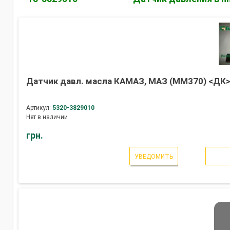
Датчик давл. масла КАМАЗ, МАЗ (ММ370) <ДК
Артикул:
5320-3829010
Нет в наличии
грн.
УВЕДОМИТЬ