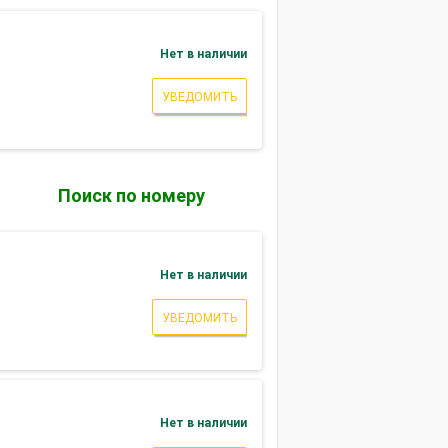
)
Нет в наличии
УВЕДОМИТЬ
Поиск по номеру
Нет в наличии
УВЕДОМИТЬ
Нет в наличии