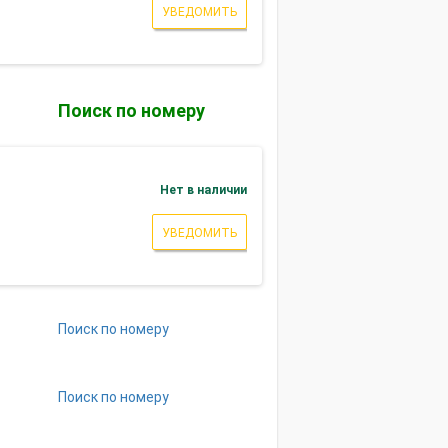
УВЕДОМИТЬ
Поиск по номеру
Нет в наличии
УВЕДОМИТЬ
Поиск по номеру
Поиск по номеру