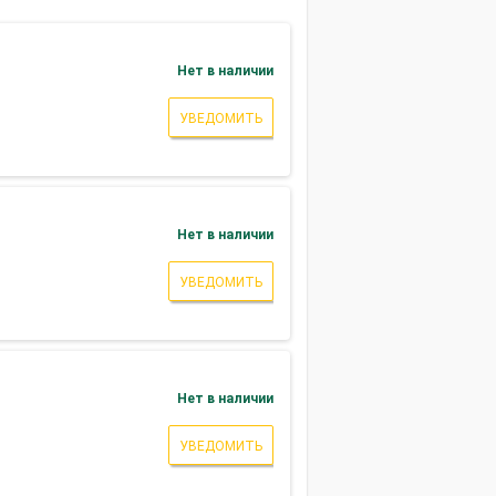
Нет в наличии
УВЕДОМИТЬ
Нет в наличии
УВЕДОМИТЬ
Нет в наличии
УВЕДОМИТЬ