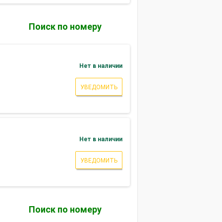
Поиск по номеру
Нет в наличии
УВЕДОМИТЬ
Нет в наличии
УВЕДОМИТЬ
Поиск по номеру