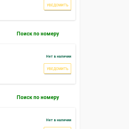
УВЕДОМИТЬ
Поиск по номеру
Нет в наличии
УВЕДОМИТЬ
Поиск по номеру
Нет в наличии