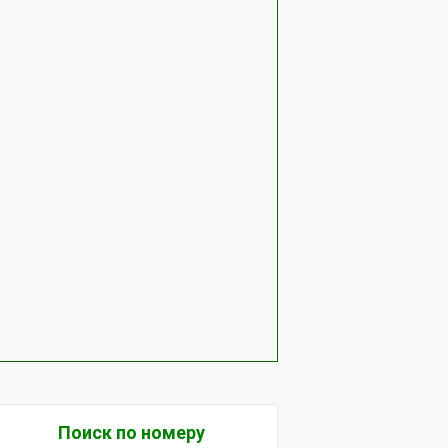
Поиск по номеру