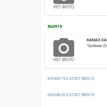
864919
КАМАЗ ОА
Тройник (h
019-022-19-2-2 ГОСТ 9833-73
024-028-25-2-3 ГОСТ 9833-73