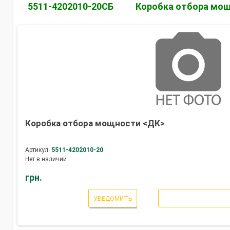
5511-4202010-20СБ
Коробка отбора мо
Коробка отбора мощности <ДК>
Артикул:
5511-4202010-20
Нет в наличии
грн.
УВЕДОМИТЬ