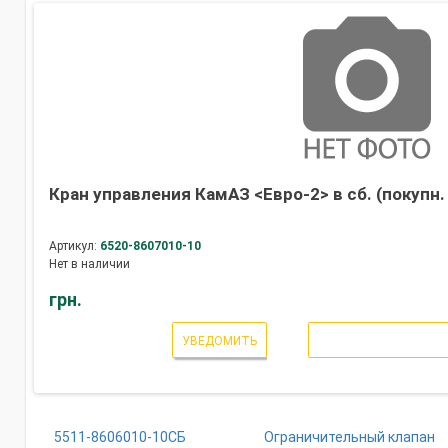
Кран управления КамАЗ <Евро-2> в сб. (покупн
Артикул:
6520-8607010-10
Нет в наличии
грн.
УВЕДОМИТЬ
5511-8606010-10СБ
Ограничительный клапан