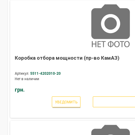
Коробка отбора мощности (пр-во КамАЗ)
Артикул:
5511-4202010-20
Нет в наличии
грн.
УВЕДОМИТЬ