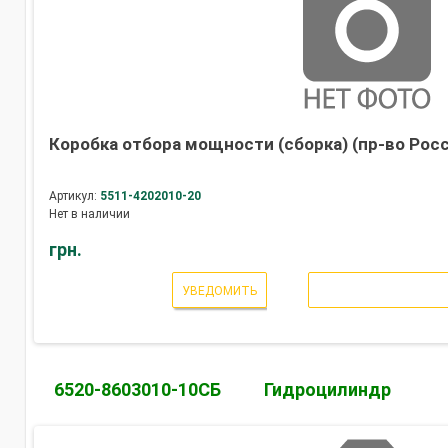
Коробка отбора мощности (сборка) (пр-во Рос
Артикул:
5511-4202010-20
Нет в наличии
грн.
УВЕДОМИТЬ
6520-8603010-10СБ
Гидроцилиндр