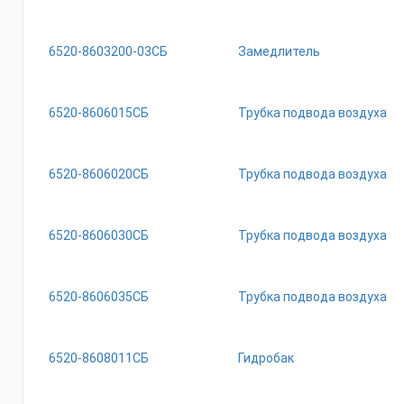
6520-8603200-03СБ
Замедлитель
6520-8606015СБ
Трубка подвода воздуха
6520-8606020СБ
Трубка подвода воздуха
6520-8606030СБ
Трубка подвода воздуха
6520-8606035СБ
Трубка подвода воздуха
6520-8608011СБ
Гидробак