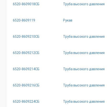
6520-8609018СБ
Труба высокого давления
6520-8609119
Рукав
6520-8609210СБ
Труба высокого давления
6520-8609212СБ
Труба высокого давления
6520-8609214СБ
Труба высокого давления
6520-8609216СБ
Труба высокого давления
6520-8609224СБ
Труба высокого давления