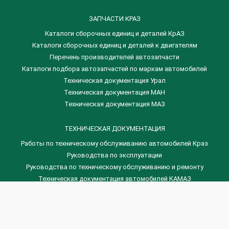
ЗАПЧАСТИ КРАЗ
Каталоги сборочных единиц и деталей КрАЗ
​Каталоги сборочных единиц и деталей к двигателям
Перечень производителей автозапчасти
Каталоги подбора автозапчастей по маркам автомобилей
Техническая документация Урал
Техническая документация МАН
Техническая документация МАЗ
ТЕХНИЧЕСКАЯ ДОКУМЕНТАЦИЯ
Работы по техническому обслуживанию автомобилей Краз
Руководства по эксплуатации
Руководства по техническому обслуживанию и ремонту
Техническая документация автомобилей КАМАЗ
Техническая документация автомобилей ГАЗ
Техническая документация ЗИЛ
Дизельные двигателя Венчай