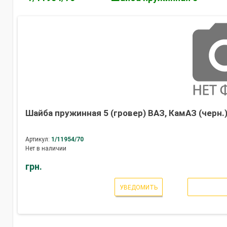
Шайба пружинная 5 (гровер) ВАЗ, КамАЗ (черн.)
Артикул:
1/11954/70
Нет в наличии
грн.
УВЕДОМИТЬ