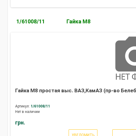
1/61008/11
Гайка М8
Гайка М8 простая выс. ВАЗ,КамАЗ (пр-во Белеб
Артикул:
1/61008/11
Нет в наличии
грн.
УВЕДОМИТЬ