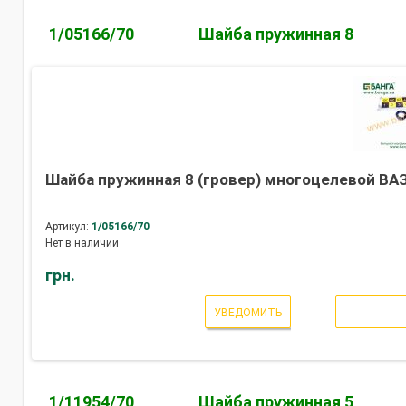
1/05166/70
Шайба пружинная 8
Шайба пружинная 8 (гровер) многоцелевой ВАЗ
Артикул:
1/05166/70
Нет в наличии
грн.
УВЕДОМИТЬ
1/11954/70
Шайба пружинная 5