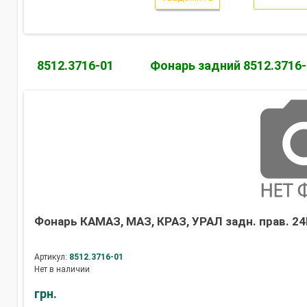
8512.3716-01
Фонарь задний 8512.3716-
Фонарь КАМАЗ, МАЗ, КРАЗ, УРАЛ задн. прав. 2
Артикул:
8512.3716-01
Нет в наличии
грн.