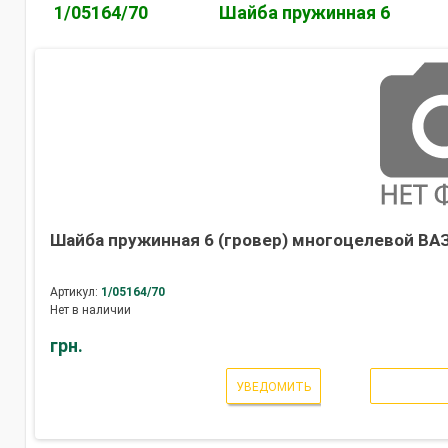
1/05164/70
Шайба пружинная 6
Шайба пружинная 6 (гровер) многоцелевой ВАЗ,
Артикул:
1/05164/70
Нет в наличии
грн.
УВЕДОМИТЬ