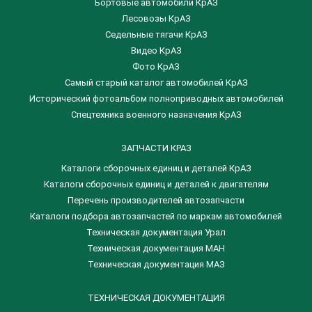
Бортовые автомобили КрАЗ
Лесовозы КрАЗ
Седельные тягачи КрАЗ
Видео КрАЗ
Фото КрАЗ
Самый старый каталог автомобилей КрАЗ
Исторический фотоальбом полноприводных автомобилей
Спецтехника военного назначения КрАЗ
ЗАПЧАСТИ КРАЗ
Каталоги сборочных единиц и деталей КрАЗ
​Каталоги сборочных единиц и деталей к двигателям
Перечень производителей автозапчасти
Каталоги подбора автозапчастей по маркам автомобилей
Техническая документация Урал
Техническая документация МАН
Техническая документация МАЗ
ТЕХНИЧЕСКАЯ ДОКУМЕНТАЦИЯ