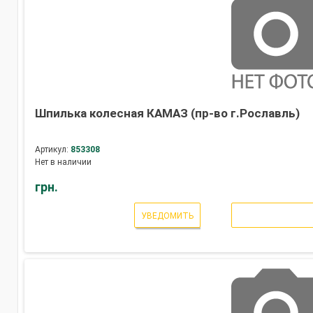
Шпилька колесная КАМАЗ (пр-во г.Рославль)
Артикул:
853308
Нет в наличии
грн.
УВЕДОМИТЬ