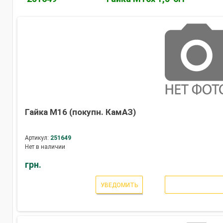
Гайка М16 (покупн. КамАЗ)
Артикул:
251649
Нет в наличии
грн.
УВЕДОМИТЬ