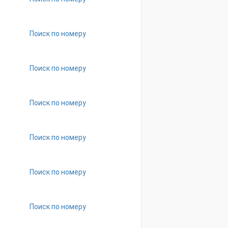
Поиск по номеру
Поиск по номеру
Поиск по номеру
Поиск по номеру
Поиск по номеру
Поиск по номеру