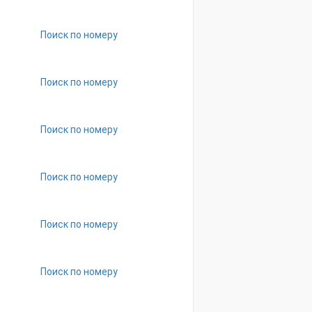
Поиск по номеру
Поиск по номеру
Поиск по номеру
Поиск по номеру
Поиск по номеру
Поиск по номеру