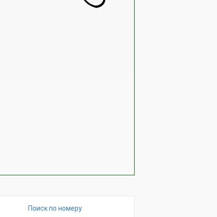
Поиск по номеру