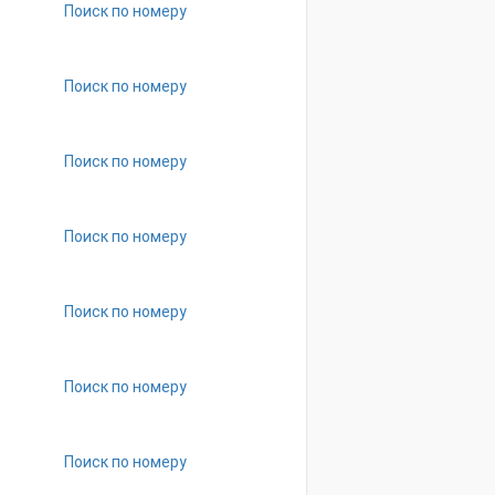
Поиск по номеру
Поиск по номеру
Поиск по номеру
Поиск по номеру
Поиск по номеру
Поиск по номеру
Поиск по номеру