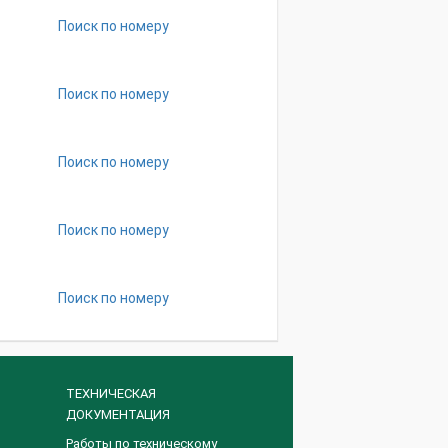
Поиск по номеру
Поиск по номеру
Поиск по номеру
Поиск по номеру
Поиск по номеру
ТЕХНИЧЕСКАЯ
ДОКУМЕНТАЦИЯ
Работы по техническому