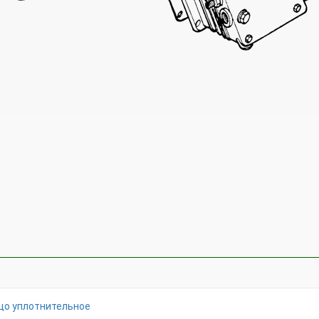
цо уплотнительное