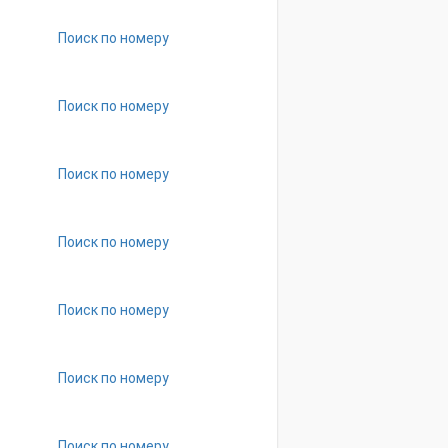
Поиск по номеру
Поиск по номеру
Поиск по номеру
Поиск по номеру
Поиск по номеру
Поиск по номеру
Поиск по номеру