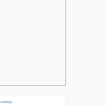
 номеру