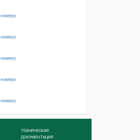
 номеру
 номеру
 номеру
 номеру
 номеру
ТЕХНИЧЕСКАЯ
ДОКУМЕНТАЦИЯ