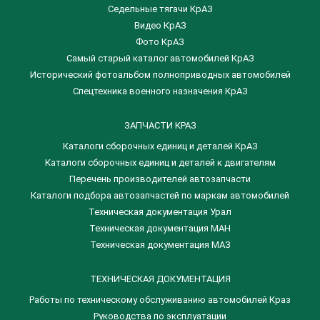
Седельные тягачи КрАЗ
Видео КрАЗ
Фото КрАЗ
Самый старый каталог автомобилей КрАЗ
Исторический фотоальбом полноприводных автомобилей
Спецтехника военного назначения КрАЗ
ЗАПЧАСТИ КРАЗ
Каталоги сборочных единиц и деталей КрАЗ
​Каталоги сборочных единиц и деталей к двигателям
Перечень производителей автозапчасти
Каталоги подбора автозапчастей по маркам автомобилей
Техническая документация Урал
Техническая документация МАН
Техническая документация МАЗ
ТЕХНИЧЕСКАЯ ДОКУМЕНТАЦИЯ
Работы по техническому обслуживанию автомобилей Краз
Руководства по эксплуатации