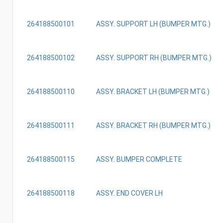
264188500101
ASSY. SUPPORT LH (BUMPER MTG.)
264188500102
ASSY. SUPPORT RH (BUMPER MTG.)
264188500110
ASSY. BRACKET LH (BUMPER MTG.)
264188500111
ASSY. BRACKET RH (BUMPER MTG.)
264188500115
ASSY. BUMPER COMPLETE
264188500118
ASSY. END COVER LH