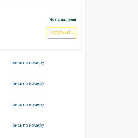
Нет в наличии
УВЕДОМИТЬ
Поиск по номеру
Поиск по номеру
Поиск по номеру
Поиск по номеру