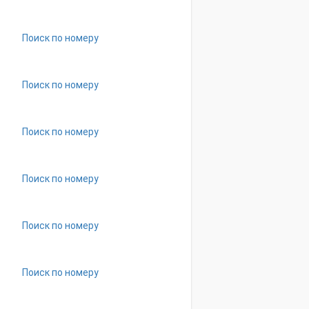
Поиск по номеру
Поиск по номеру
Поиск по номеру
Поиск по номеру
Поиск по номеру
Поиск по номеру