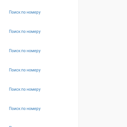
Поиск по номеру
Поиск по номеру
Поиск по номеру
Поиск по номеру
Поиск по номеру
Поиск по номеру