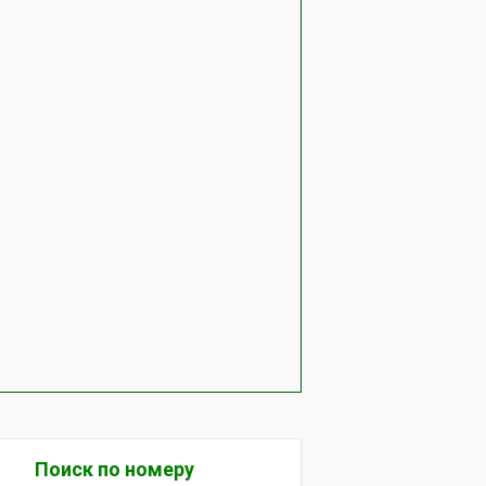
Поиск по номеру