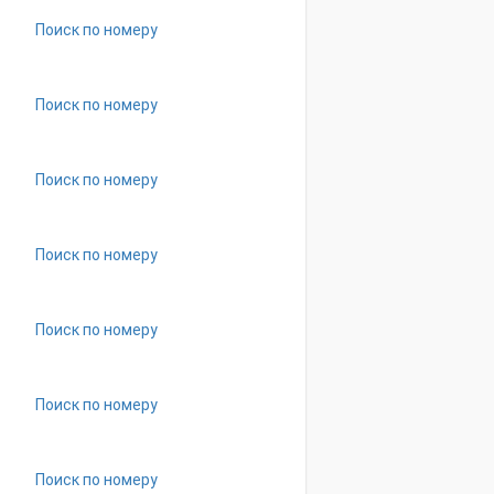
Поиск по номеру
Поиск по номеру
Поиск по номеру
Поиск по номеру
Поиск по номеру
Поиск по номеру
Поиск по номеру