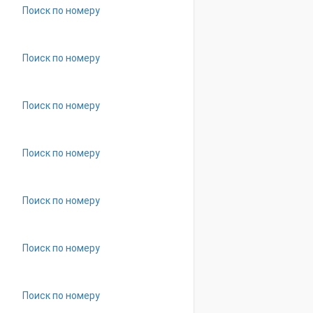
Поиск по номеру
Поиск по номеру
Поиск по номеру
Поиск по номеру
Поиск по номеру
Поиск по номеру
Поиск по номеру