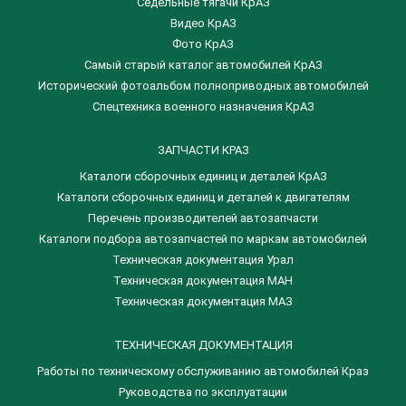
Седельные тягачи КрАЗ
Видео КрАЗ
Фото КрАЗ
Самый старый каталог автомобилей КрАЗ
Исторический фотоальбом полноприводных автомобилей
Спецтехника военного назначения КрАЗ
ЗАПЧАСТИ КРАЗ
Каталоги сборочных единиц и деталей КрАЗ
​Каталоги сборочных единиц и деталей к двигателям
Перечень производителей автозапчасти
Каталоги подбора автозапчастей по маркам автомобилей
Техническая документация Урал
Техническая документация МАН
Техническая документация МАЗ
ТЕХНИЧЕСКАЯ ДОКУМЕНТАЦИЯ
Работы по техническому обслуживанию автомобилей Краз
Руководства по эксплуатации