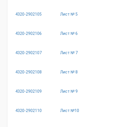
4320-2902105
Лист № 5
4320-2902106
Лист № 6
4320-2902107
Лист № 7
4320-2902108
Лист № 8
4320-2902109
Лист № 9
4320-2902110
Лист №10