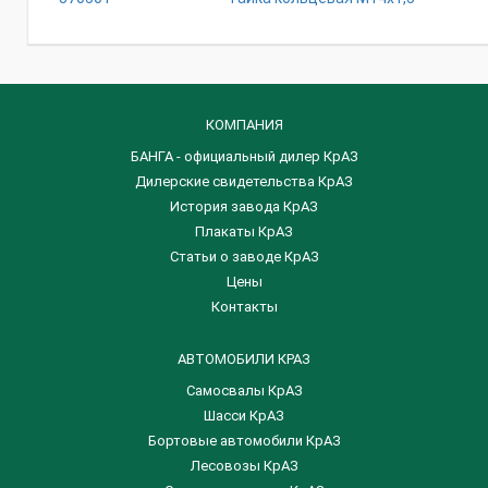
КОМПАНИЯ
БАНГА - официальный дилер КрАЗ
Дилерские свидетельства КрАЗ
История завода КрАЗ
Плакаты КрАЗ
Статьи о заводе КрАЗ
Цены
Контакты
АВТОМОБИЛИ КРАЗ
Самосвалы КрАЗ
Шасси КрАЗ
Бортовые автомобили КрАЗ
Лесовозы КрАЗ