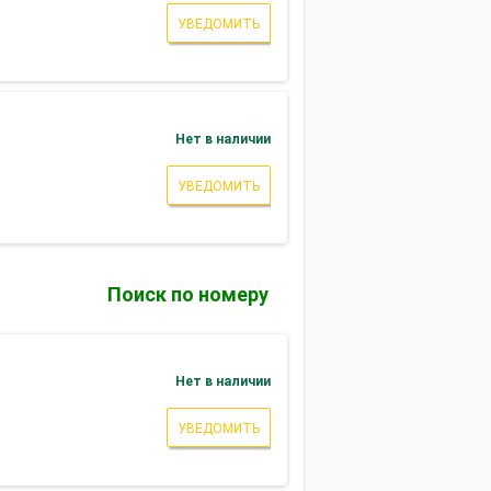
УВЕДОМИТЬ
Нет в наличии
УВЕДОМИТЬ
Поиск по номеру
Нет в наличии
УВЕДОМИТЬ