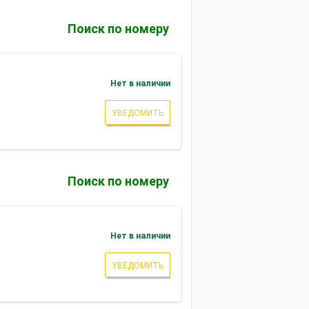
Поиск по номеру
Нет в наличии
УВЕДОМИТЬ
Поиск по номеру
Нет в наличии
УВЕДОМИТЬ