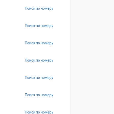
Поиск по номеру
Поиск по номеру
Поиск по номеру
Поиск по номеру
Поиск по номеру
Поиск по номеру
Поиск по номеру