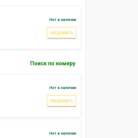
Нет в наличии
УВЕДОМИТЬ
Поиск по номеру
Нет в наличии
УВЕДОМИТЬ
Нет в наличии