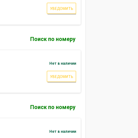
УВЕДОМИТЬ
Поиск по номеру
Нет в наличии
УВЕДОМИТЬ
Поиск по номеру
Нет в наличии