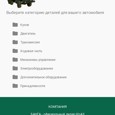
Выберите категорию деталей для вашего автомобиля
Кузов
Двигатель
Трансмиссия
Ходовая часть
Механизмы управления
Электрооборудование
Дополнительное оборудование
Принадлежности
КОМПАНИЯ
БАНГА - официальный дилер КрАЗ