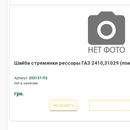
Шайба стремянки рессоры ГАЗ 2410,31029 (пок
Артикул:
252137-П2
Нет в наличии
грн.
УВЕДОМИТЬ