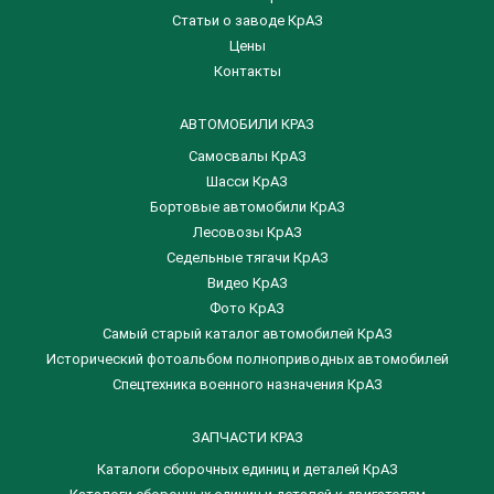
Статьи о заводе КрАЗ
Цены
Контакты
АВТОМОБИЛИ КРАЗ
Самосвалы КрАЗ
Шасси КрАЗ
Бортовые автомобили КрАЗ
Лесовозы КрАЗ
Седельные тягачи КрАЗ
Видео КрАЗ
Фото КрАЗ
Самый старый каталог автомобилей КрАЗ
Исторический фотоальбом полноприводных автомобилей
Спецтехника военного назначения КрАЗ
ЗАПЧАСТИ КРАЗ
Каталоги сборочных единиц и деталей КрАЗ