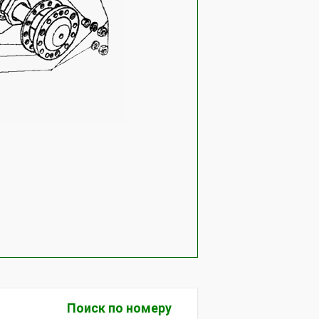
Поиск по номеру