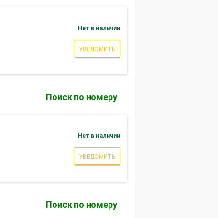
Нет в наличии
УВЕДОМИТЬ
Поиск по номеру
Нет в наличии
УВЕДОМИТЬ
Поиск по номеру