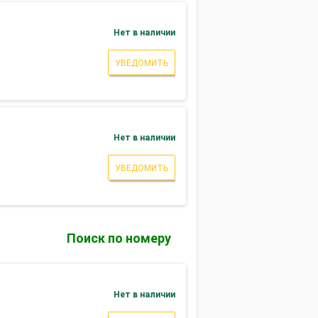
Нет в наличии
УВЕДОМИТЬ
Нет в наличии
УВЕДОМИТЬ
Поиск по номеру
Нет в наличии