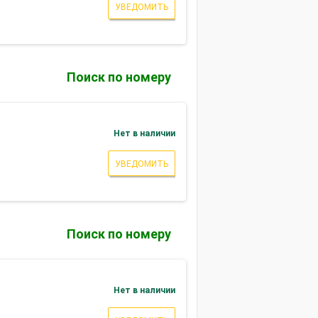
УВЕДОМИТЬ
Поиск по номеру
Нет в наличии
УВЕДОМИТЬ
Поиск по номеру
Нет в наличии