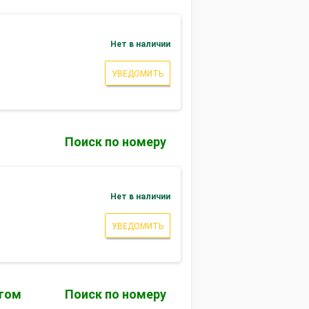
Нет в наличии
УВЕДОМИТЬ
Поиск по номеру
Нет в наличии
УВЕДОМИТЬ
фтом
Поиск по номеру