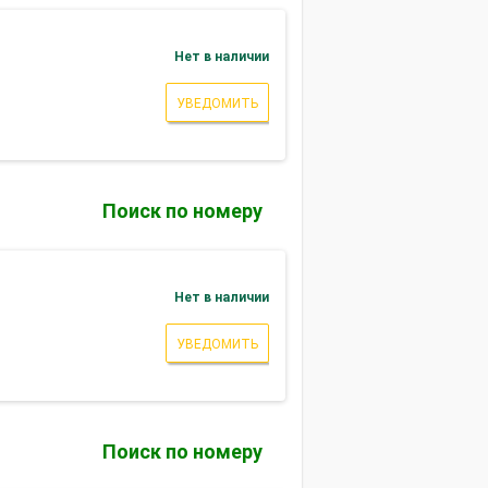
Нет в наличии
УВЕДОМИТЬ
Поиск по номеру
Нет в наличии
УВЕДОМИТЬ
Поиск по номеру