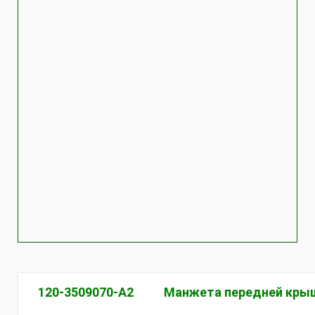
120-3509070-А2
Манжета передней крыш