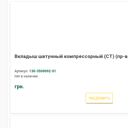
Вкладыш шатунный компрессорный (СТ) (пр-в
Артикул:
130-3509092-01
Нет в наличии
грн.
УВЕДОМИТЬ