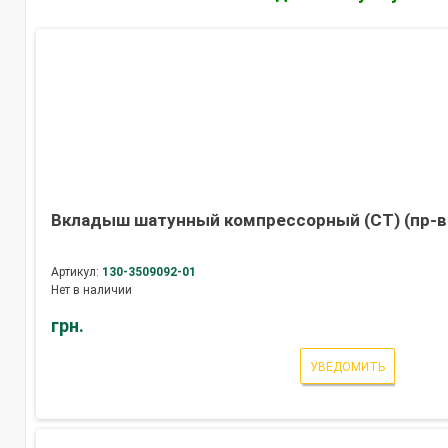
Вкладыш шатунный компрессорный (СТ) (пр-в
Артикул:
130-3509092-01
Нет в наличии
грн.
УВЕДОМИТЬ