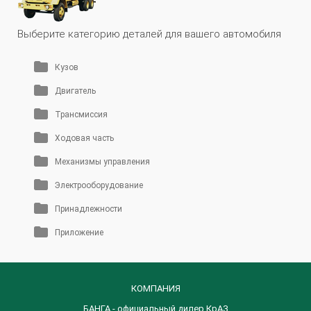
Выберите категорию деталей для вашего автомобиля
Кузов
Двигатель
Трансмиссия
Ходовая часть
Механизмы управления
Электрооборудование
Принадлежности
Приложение
КОМПАНИЯ
БАНГА - официальный дилер КрАЗ