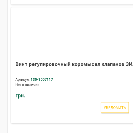
Винт регулировочный коромысел клапанов ЗИЛ 
Артикул:
130-1007117
Нет в наличии
грн.
УВЕДОМИТЬ