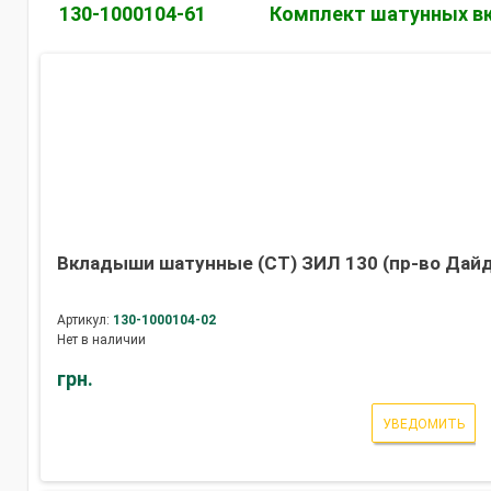
130-1000104-61
Комплект шатунных вк
Вкладыши шатунные (СТ) ЗИЛ 130 (пр-во Дайд
Артикул:
130-1000104-02
Нет в наличии
грн.
УВЕДОМИТЬ