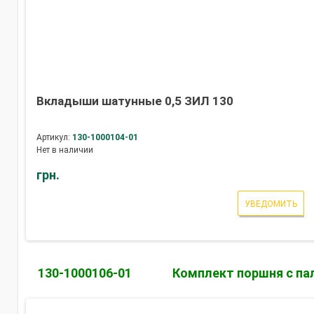
Вкладыши шатунные 0,5 ЗИЛ 130
Артикул:
130-1000104-01
Нет в наличии
грн.
УВЕДОМИТЬ
130-1000106-01
Комплект поршня с па