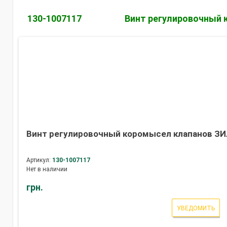
130-1007117
Винт регулировочный 
Винт регулировочный коромысел клапанов ЗИ
Артикул:
130-1007117
Нет в наличии
грн.
УВЕДОМИТЬ