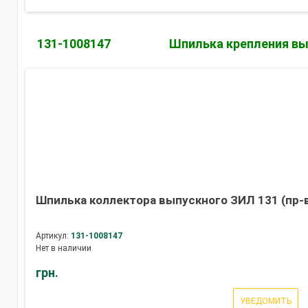
131-1008147
Шпилька крепления вы
Шпилька коллектора выпускного ЗИЛ 131 (пр-в
Артикул:
131-1008147
Нет в наличии
грн.
УВЕДОМИТЬ