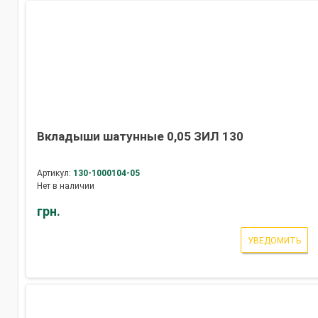
Вкладыши шатунные 0,05 ЗИЛ 130
Артикул:
130-1000104-05
Нет в наличии
грн.
УВЕДОМИТЬ