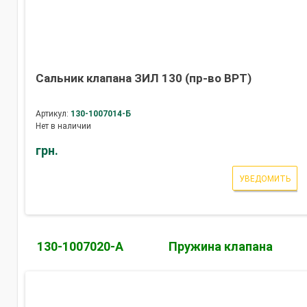
Сальник клапана ЗИЛ 130 (пр-во ВРТ)
Артикул:
130-1007014-Б
Нет в наличии
грн.
УВЕДОМИТЬ
130-1007020-А
Пружина клапана