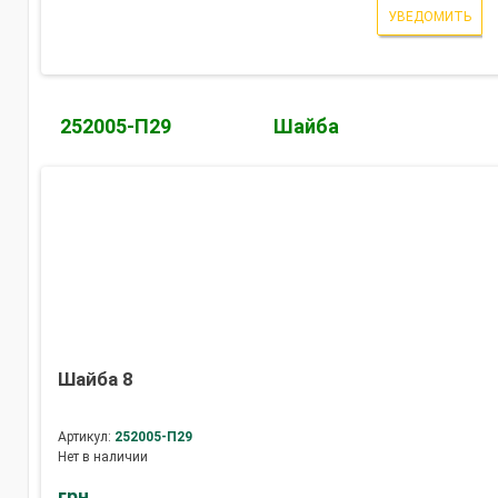
УВЕДОМИТЬ
252005-П29
Шайба
Шайба 8
Артикул:
252005-П29
Нет в наличии
грн.