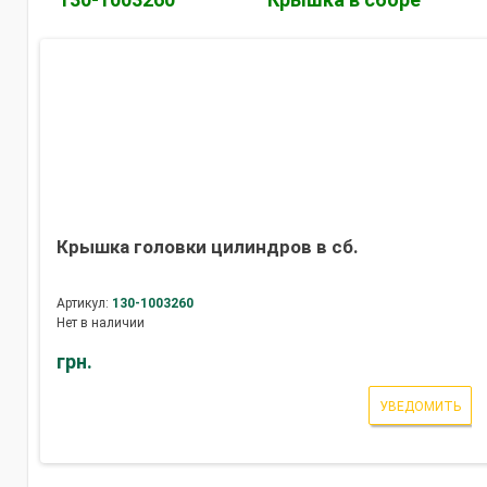
Крышка головки цилиндров в сб.
Артикул:
130-1003260
Нет в наличии
грн.
УВЕДОМИТЬ