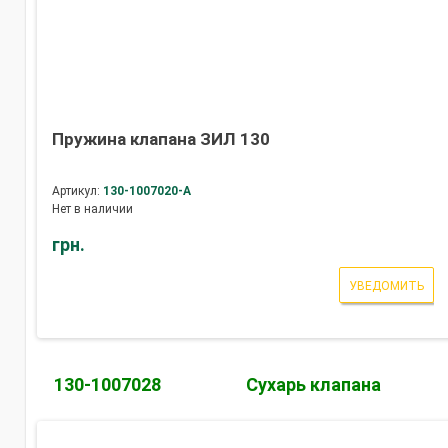
Пружина клапана ЗИЛ 130
Артикул:
130-1007020-А
Нет в наличии
грн.
УВЕДОМИТЬ
130-1007028
Сухарь клапана