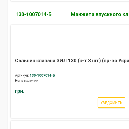
130-1007014-Б
Манжета впускного кл
Сальник клапана ЗИЛ 130 (к-т 8 шт) (пр-во Укр
Артикул:
130-1007014-Б
Нет в наличии
грн.
УВЕДОМИТЬ