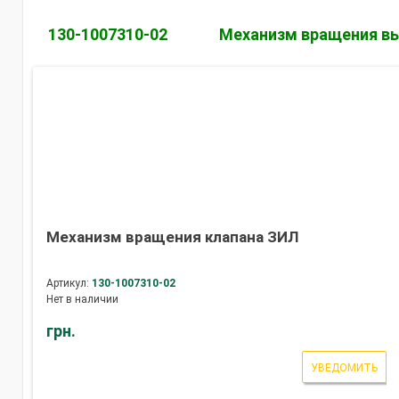
130-1007310-02
Механизм вращения вы
Механизм вращения клапана ЗИЛ
Артикул:
130-1007310-02
Нет в наличии
грн.
УВЕДОМИТЬ