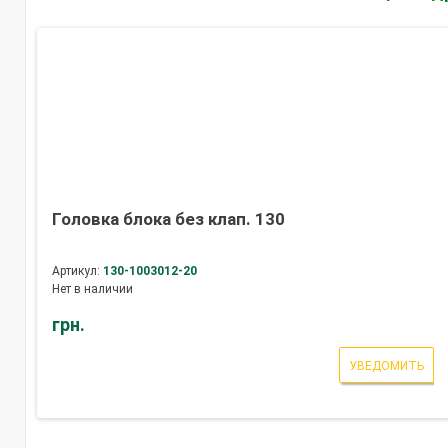
Головка блока без клап. 130
Артикул:
130-1003012-20
Нет в наличии
грн.
УВЕДОМИТЬ