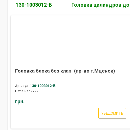
130-1003012-Б
Головка цилиндров до 
Головка блока без клап. (пр-во г.Мценск)
Артикул:
130-1003012-Б
Нет в наличии
грн.
УВЕДОМИТЬ