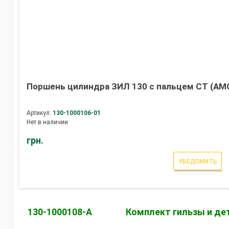
Поршень цилиндра ЗИЛ 130 с пальцем СТ (АМО
Артикул:
130-1000106-01
Нет в наличии
грн.
УВЕДОМИТЬ
130-1000108-А
Комплект гильзы и де