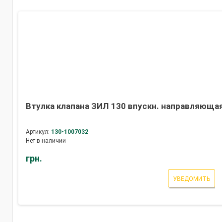
Втулка клапана ЗИЛ 130 впускн. направляющая
Артикул:
130-1007032
Нет в наличии
грн.
УВЕДОМИТЬ