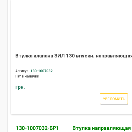
Втулка клапана ЗИЛ 130 впускн. направляющая
Артикул:
130-1007032
Нет в наличии
грн.
УВЕДОМИТЬ
130-1007032-БР1
Втулка направляющая в