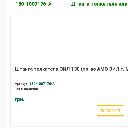
130-1007176-А
Штанга толкателя кла
Штанга толкателя ЗИЛ 130 (пр-во АМО ЗИЛ г. 
Артикул:
130-1007176-А
Нет в наличии
грн.
УВЕДОМИТЬ