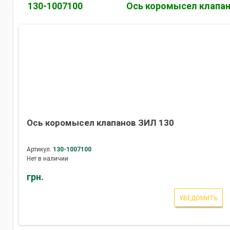
130-1007100
Ось коромысел клапан
Ось коромысел клапанов ЗИЛ 130
Артикул:
130-1007100
Нет в наличии
грн.
УВЕДОМИТЬ