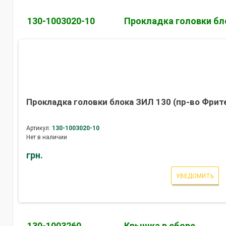
130-1003020-10
Прокладка головки бл
Прокладка головки блока ЗИЛ 130 (пр-во Фрит
Артикул:
130-1003020-10
Нет в наличии
грн.
УВЕДОМИТЬ
130-1003260
Крышка в сборе