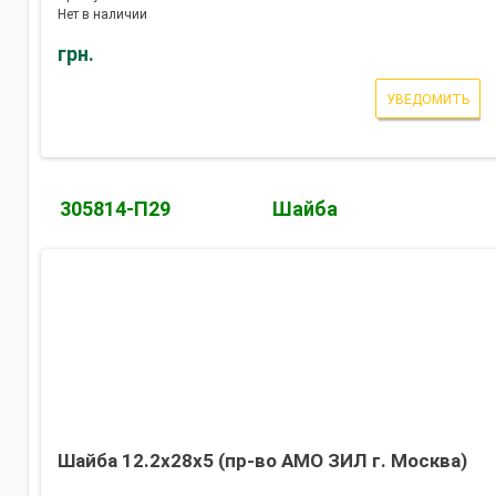
Нет в наличии
грн.
УВЕДОМИТЬ
305814-П29
Шайба
Шайба 12.2х28х5 (пр-во АМО ЗИЛ г. Москва)