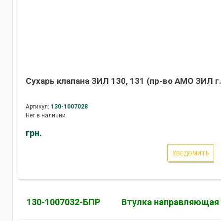
Сухарь клапана ЗИЛ 130, 131 (пр-во АМО ЗИЛ г
Артикул:
130-1007028
Нет в наличии
грн.
УВЕДОМИТЬ
130-1007032-БПР
Втулка направляющая в