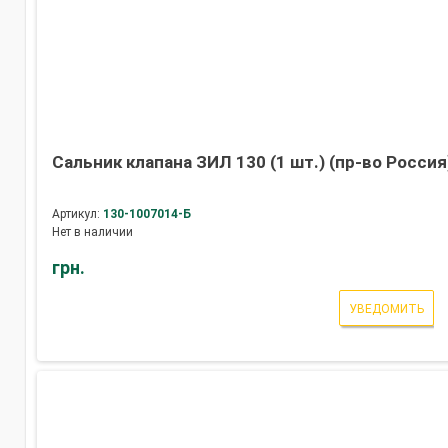
Сальник клапана ЗИЛ 130 (1 шт.) (пр-во Россия
Артикул:
130-1007014-Б
Нет в наличии
грн.
УВЕДОМИТЬ