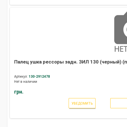
Палец ушка рессоры задн. ЗИЛ 130 (черный) (п
Артикул:
130-2912478
Нет в наличии
грн.
УВЕДОМИТЬ