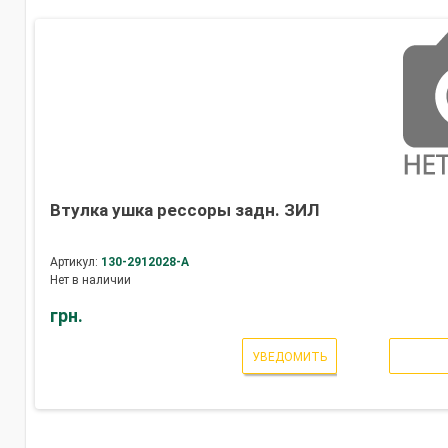
Втулка ушка рессоры задн. ЗИЛ
Артикул:
130-2912028-А
Нет в наличии
грн.
УВЕДОМИТЬ