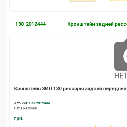
130-2912444
Кронштейн задней ресс
Кронштейн ЗИЛ 130 рессоры задней передний 
Артикул:
130-2912444
Нет в наличии
грн.