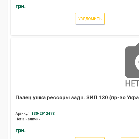
грн.
УВЕДОМИТЬ
Палец ушка рессоры задн. ЗИЛ 130 (пр-во Укра
Артикул:
130-2912478
Нет в наличии
грн.