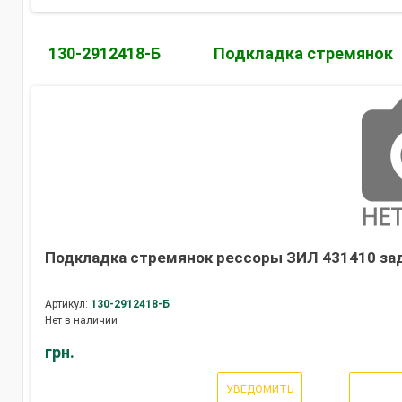
130-2912418-Б
Подкладка стремянок
Подкладка стремянок рессоры ЗИЛ 431410 задн
Артикул:
130-2912418-Б
Нет в наличии
грн.
УВЕДОМИТЬ