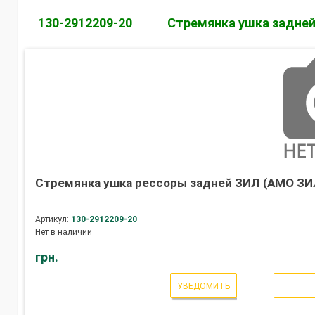
130-2912209-20
Стремянка ушка задне
Стремянка ушка рессоры задней ЗИЛ (АМО ЗИЛ
Артикул:
130-2912209-20
Нет в наличии
грн.
УВЕДОМИТЬ