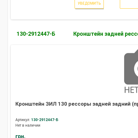
УВЕДОМИТЬ
130-2912447-Б
Кронштейн задней рес
Кронштейн ЗИЛ 130 рессоры задней задний (п
Артикул:
130-2912447-Б
Нет в наличии
грн.