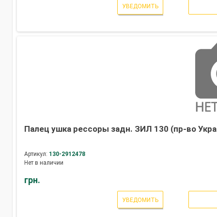
УВЕДОМИТЬ
Палец ушка рессоры задн. ЗИЛ 130 (пр-во Укра
Артикул:
130-2912478
Нет в наличии
грн.
УВЕДОМИТЬ