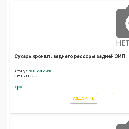
Сухарь кроншт. заднего рессоры задней ЗИЛ
Артикул:
130-2912520
Нет в наличии
грн.
УВЕДОМИТЬ