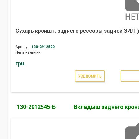
Сухарь кроншт. заднего рессоры задней ЗИЛ (
Артикул:
130-2912520
Нет в наличии
грн.
УВЕДОМИТЬ
130-2912545-Б
Вкладыш заднего крон