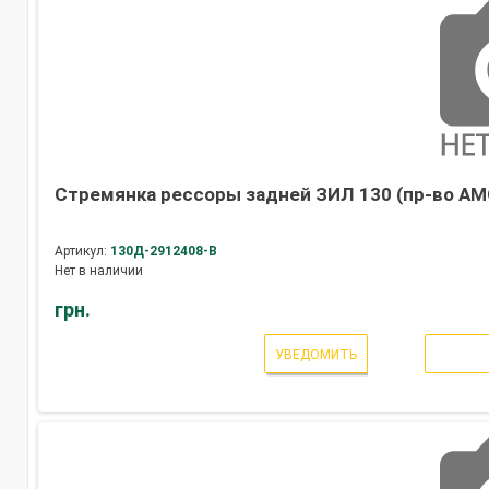
Стремянка рессоры задней ЗИЛ 130 (пр-во АМ
Артикул:
130Д-2912408-В
Нет в наличии
грн.
УВЕДОМИТЬ