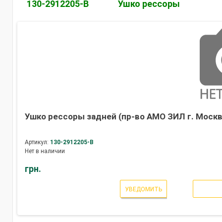
130-2912205-В
Ушко рессоры
Ушко рессоры задней (пр-во АМО ЗИЛ г. Москв
Артикул:
130-2912205-В
Нет в наличии
грн.
УВЕДОМИТЬ