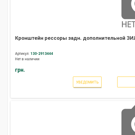
Кронштейн рессоры задн. дополнительной ЗИЛ
Артикул:
130-2913444
Нет в наличии
грн.
УВЕДОМИТЬ