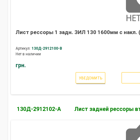
Лист рессоры 1 задн. ЗИЛ 130 1600мм с накл. 
Артикул:
130Д-2912100-В
Нет в наличии
грн.
УВЕДОМИТЬ
130Д-2912102-А
Лист задней рессоры в