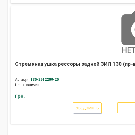
Стремянка ушка рессоры задней ЗИЛ 130 (пр-в
Артикул:
130-2912209-20
Нет в наличии
грн.
УВЕДОМИТЬ