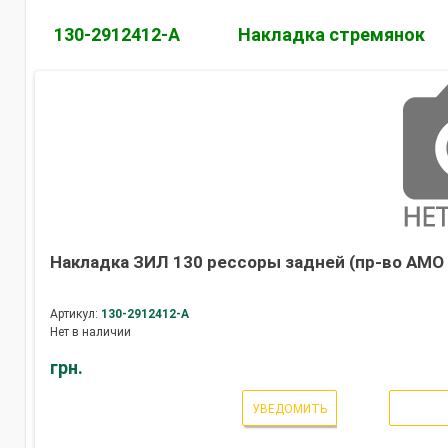
130-2912412-А
Накладка стремянок
Накладка ЗИЛ 130 рессоры задней (пр-во АМО 
Артикул:
130-2912412-А
Нет в наличии
грн.
УВЕДОМИТЬ