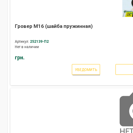
Гровер М16 (шайба пружинная)
Артикул:
252139-П2
Нет в наличии
грн.
УВЕДОМИТЬ