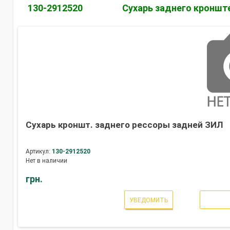
130-2912520
Сухарь заднего кроншт
Сухарь кроншт. заднего рессоры задней ЗИЛ
Артикул:
130-2912520
Нет в наличии
грн.
УВЕДОМИТЬ