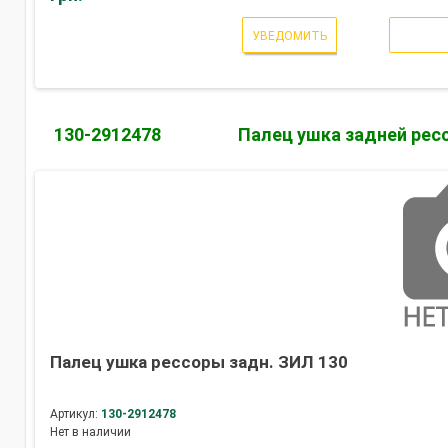
УВЕДОМИТЬ
130-2912478
Палец ушка задней рес
Палец ушка рессоры задн. ЗИЛ 130
Артикул:
130-2912478
Нет в наличии