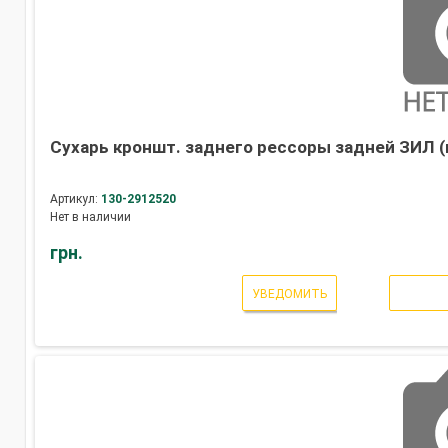
Сухарь кроншт. заднего рессоры задней ЗИЛ (
Артикул:
130-2912520
Нет в наличии
грн.
УВЕДОМИТЬ