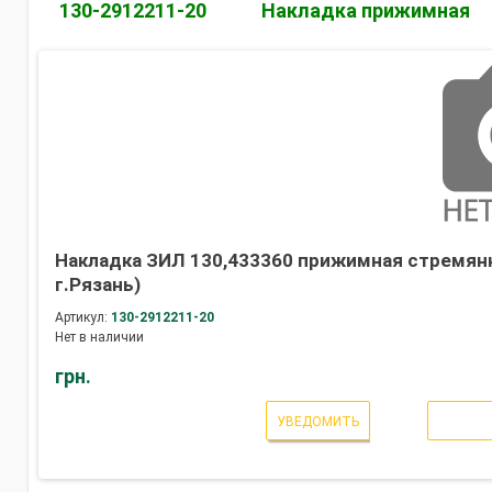
130-2912211-20
Накладка прижимная
Накладка ЗИЛ 130,433360 прижимная стремянк
г.Рязань)
Артикул:
130-2912211-20
Нет в наличии
грн.
УВЕДОМИТЬ