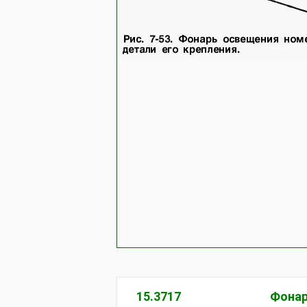
15.3717
Фонар