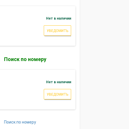
Нет в наличии
УВЕДОМИТЬ
Поиск по номеру
Нет в наличии
УВЕДОМИТЬ
Поиск по номеру