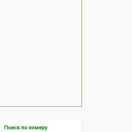
Поиск по номеру