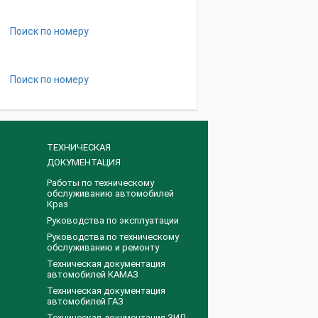
Поиск по номеру
Поиск по номеру
ТЕХНИЧЕСКАЯ
ДОКУМЕНТАЦИЯ
Работы по техническому
обслуживанию автомобилей
Краз
Руководства по эксплуатации
Руководства по техническому
обслуживанию и ремонту
Техническая документация
автомобилей КАМАЗ
Техническая документация
автомобилей ГАЗ
Техническая документация ЗИЛ