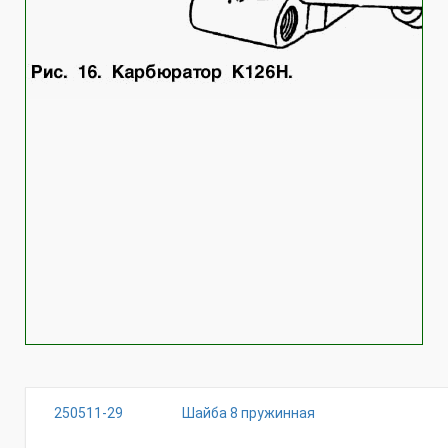
250511-29
Шайба 8 пружинная