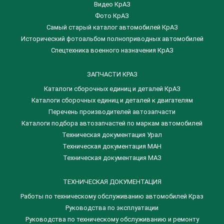
Видео КрАЗ
Фото КрАЗ
Самый старый каталог автомобилей КрАЗ
Исторический фотоальбом полноприводных автомобилей
Спецтехника военного назначения КрАЗ
ЗАПЧАСТИ КРАЗ
Каталоги сборочных единиц и деталей КрАЗ
​Каталоги сборочных единиц и деталей к двигателям
Перечень производителей автозапчасти
Каталоги подбора автозапчастей по маркам автомобилей
Техническая документация Урал
Техническая документация МАН
Техническая документация МАЗ
ТЕХНИЧЕСКАЯ ДОКУМЕНТАЦИЯ
Работы по техническому обслуживанию автомобилей Краз
Руководства по эксплуатации
Руководства по техническому обслуживанию и ремонту