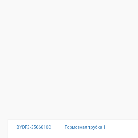
BYDF3-3506010C
Тормозная трубка 1