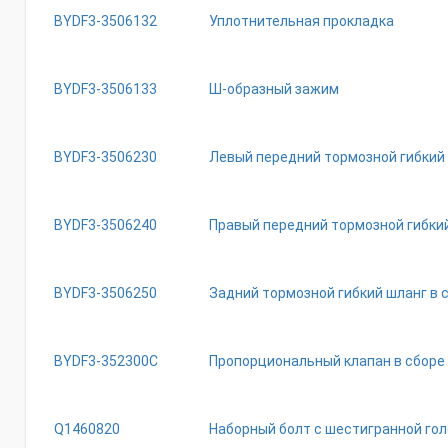
BYDF3-3506132
Уплотнительная прокладка
BYDF3-3506133
Ш-образный зажим
BYDF3-3506230
Левый передний тормозной гибкий 
BYDF3-3506240
Правый передний тормозной гибкий
BYDF3-3506250
Задний тормозной гибкий шланг в 
BYDF3-352300C
Пропорциональный клапан в сборе
Q1460820
Наборный болт с шестигранной го