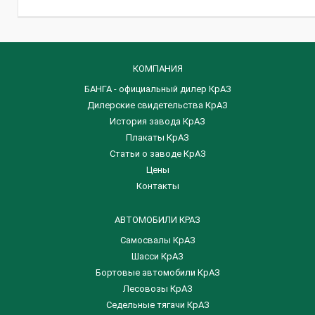
КОМПАНИЯ
БАНГА - официальный дилер КрАЗ
Дилерские свидетельства КрАЗ
История завода КрАЗ
Плакаты КрАЗ
Статьи о заводе КрАЗ
Цены
Контакты
АВТОМОБИЛИ КРАЗ
Самосвалы КрАЗ
Шасси КрАЗ
Бортовые автомобили КрАЗ
Лесовозы КрАЗ
Седельные тягачи КрАЗ