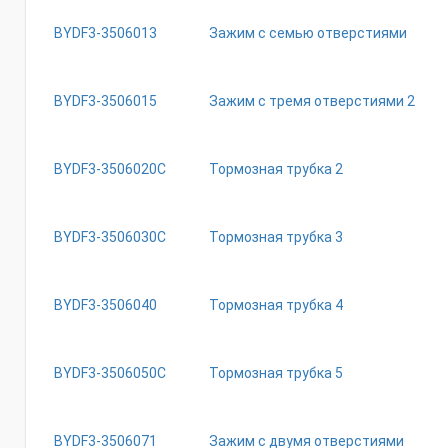
BYDF3-3506013
Зажим с семью отверстиями
BYDF3-3506015
Зажим с тремя отверстиями 2
BYDF3-3506020C
Тормозная трубка 2
BYDF3-3506030C
Тормозная трубка 3
BYDF3-3506040
Тормозная трубка 4
BYDF3-3506050C
Тормозная трубка 5
BYDF3-3506071
Зажим с двумя отверстиями