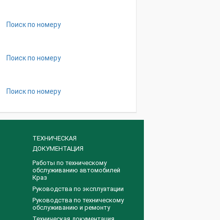
Поиск по номеру
Поиск по номеру
Поиск по номеру
ТЕХНИЧЕСКАЯ
ДОКУМЕНТАЦИЯ
Работы по техническому
обслуживанию автомобилей
Краз
Руководства по эксплуатации
Руководства по техническому
обслуживанию и ремонту
Техническая документация