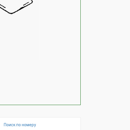
Поиск по номеру