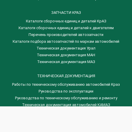
ЗАПЧАСТИ КРАЗ
Каталоги сборочных единиц и деталей КрАЗ
​Каталоги сборочных единиц и деталей к двигателям
Перечень производителей автозапчасти
Каталоги подбора автозапчастей по маркам автомобилей
Техническая документация Урал
Техническая документация МАН
Техническая документация МАЗ
ТЕХНИЧЕСКАЯ ДОКУМЕНТАЦИЯ
Работы по техническому обслуживанию автомобилей Краз
Руководства по эксплуатации
Руководства по техническому обслуживанию и ремонту
Техническая документация автомобилей КАМАЗ
Техническая документация автомобилей ГАЗ
Техническая документация ЗИЛ
Дизельные двигателя Венчай