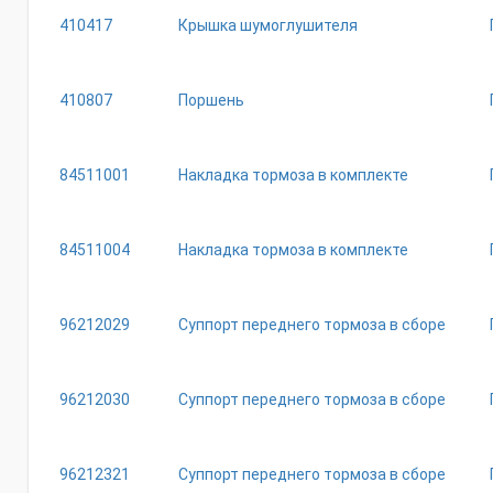
410417
Крышка шумоглушителя
410807
Поршень
84511001
Накладка тормоза в комплекте
84511004
Накладка тормоза в комплекте
96212029
Суппорт переднего тормоза в сборе
96212030
Суппорт переднего тормоза в сборе
96212321
Суппорт переднего тормоза в сборе