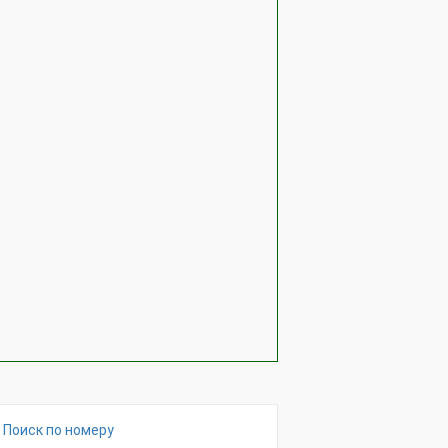
Поиск по номеру