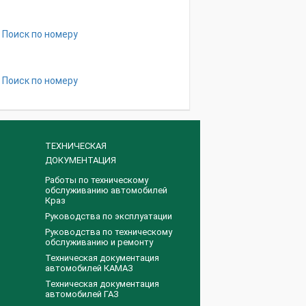
Поиск по номеру
Поиск по номеру
ТЕХНИЧЕСКАЯ
ДОКУМЕНТАЦИЯ
Работы по техническому
обслуживанию автомобилей
Краз
Руководства по эксплуатации
Руководства по техническому
обслуживанию и ремонту
Техническая документация
автомобилей КАМАЗ
Техническая документация
автомобилей ГАЗ