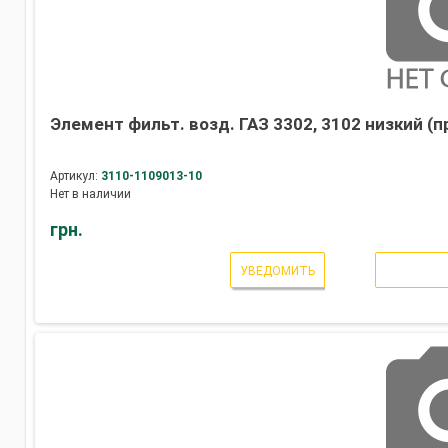
Элемент фильт. возд. ГАЗ 3302, 3102 низкий (
Артикул:
3110-1109013-10
Нет в наличии
грн.
УВЕДОМИТЬ