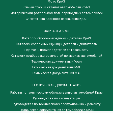
Фото КрАЗ
Самый старый каталог автомобилей КрАЗ
Исторический фотоальбом полноприводных автомобилей
Спецтехника военного назначения КрАЗ
ЗАПЧАСТИ КРАЗ
Каталоги сборочных единиц и деталей КрАЗ
​Каталоги сборочных единиц и деталей к двигателям
Перечень производителей автозапчасти
Каталоги подбора автозапчастей по маркам автомобилей
Техническая документация Урал
Техническая документация МАН
Техническая документация МАЗ
ТЕХНИЧЕСКАЯ ДОКУМЕНТАЦИЯ
Работы по техническому обслуживанию автомобилей Краз
Руководства по эксплуатации
Руководства по техническому обслуживанию и ремонту
Техническая документация автомобилей КАМАЗ