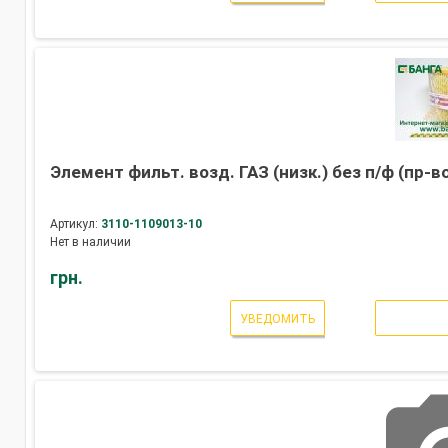
Элемент фильт. возд. ГАЗ (низк.) без п/ф (пр-в
Артикул:
3110-1109013-10
Нет в наличии
грн.
УВЕДОМИТЬ