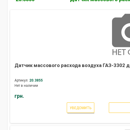
Датчик массового расхода воздуха ГАЗ-3302 д
Артикул:
20.3855
Нет в наличии
грн.
УВЕДОМИТЬ