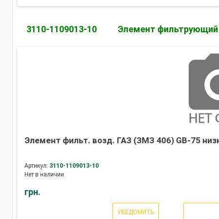
3110-1109013-10
Элемент фильтрующий
Элемент фильт. возд. ГАЗ (ЗМЗ 406) GB-75 низк
Артикул:
3110-1109013-10
Нет в наличии
грн.
УВЕДОМИТЬ