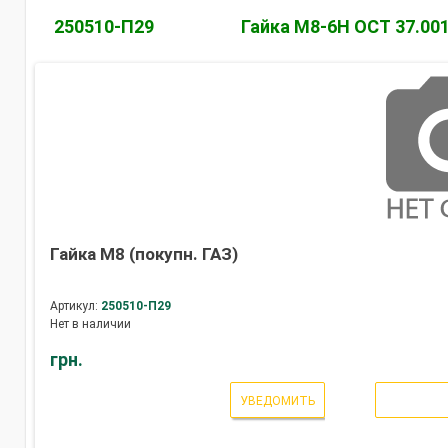
250510-П29
Гайка М8-6Н ОСТ 37.001
Гайка М8 (покупн. ГАЗ)
Артикул:
250510-П29
Нет в наличии
грн.
УВЕДОМИТЬ