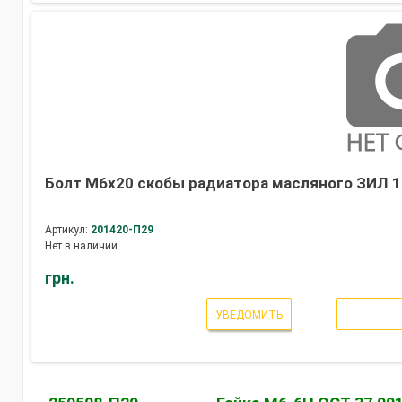
Болт М6х20 скобы радиатора масляного ЗИЛ 13
Артикул:
201420-П29
Нет в наличии
грн.
УВЕДОМИТЬ