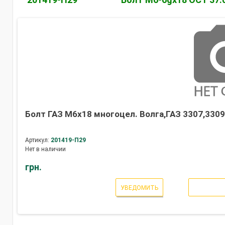
Болт ГАЗ М6х18 многоцел. Волга,ГАЗ 3307,3309 
Артикул:
201419-П29
Нет в наличии
грн.
УВЕДОМИТЬ