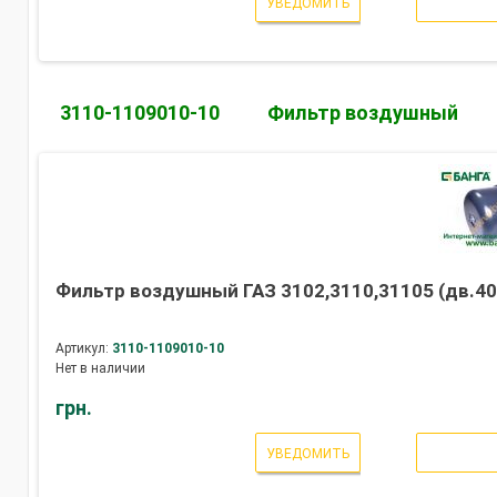
УВЕДОМИТЬ
3110-1109010-10
Фильтр воздушный
Фильтр воздушный ГАЗ 3102,3110,31105 (дв.406,
Артикул:
3110-1109010-10
Нет в наличии
грн.
УВЕДОМИТЬ