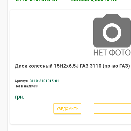
Диск колесный 15H2х6,5J ГАЗ 3110 (пр-во ГАЗ)
Артикул:
3110-3101015-01
Нет в наличии
грн.
УВЕДОМИТЬ