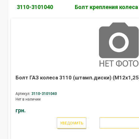
3110-3101040
Болт крепления колеса
Болт ГАЗ колеса 3110 (штамп.диски) (М12х1,25)
Артикул:
3110-3101040
Нет в наличии
грн.
УВЕДОМИТЬ