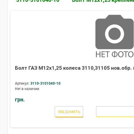
Болт ГАЗ М12х1,25 колеса 3110,31105 нов.обр. 
Артикул:
3110-3101040-10
Нет в наличии
грн.
УВЕДОМИТЬ