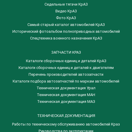
Седельные тягачи КрАЗ
Видео КрАЗ
Фото КрАЗ
Самый старый каталог автомобилей КрАЗ
Исторический фотоальбом полноприводных автомобилей
Спецтехника военного назначения КрАЗ
ЗАПЧАСТИ КРАЗ
Каталоги сборочных единиц и деталей КрАЗ
​Каталоги сборочных единиц и деталей к двигателям
Перечень производителей автозапчасти
Каталоги подбора автозапчастей по маркам автомобилей
Техническая документация Урал
Техническая документация МАН
Техническая документация МАЗ
ТЕХНИЧЕСКАЯ ДОКУМЕНТАЦИЯ
Работы по техническому обслуживанию автомобилей Краз
Руководства по эксплуатации