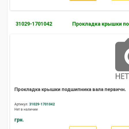
31029-1701042
Прокладка крышки п
Прокладка крышки подшипника вала первичн.
Артикул:
31029-1701042
Нет в наличии
грн.