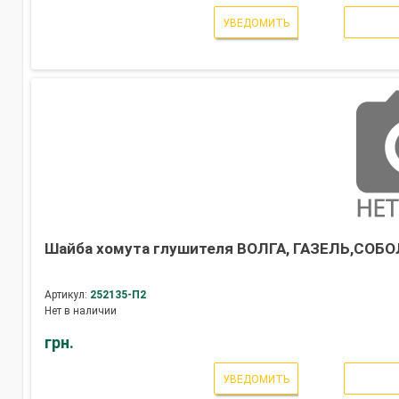
УВЕДОМИТЬ
Шайба хомута глушителя ВОЛГА, ГАЗЕЛЬ,СОБОЛЬ
Артикул:
252135-П2
Нет в наличии
грн.
УВЕДОМИТЬ