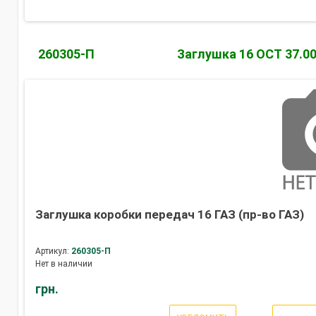
260305-П
Заглушка 16 ОСТ 37.00
Заглушка коробки передач 16 ГАЗ (пр-во ГАЗ)
Артикул:
260305-П
Нет в наличии
грн.