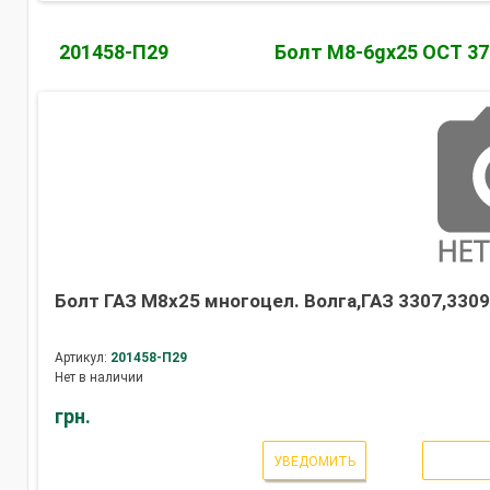
201458-П29
Болт М8-6gх25 ОСТ 37
Болт ГАЗ М8х25 многоцел. Волга,ГАЗ 3307,3309,
Артикул:
201458-П29
Нет в наличии
грн.
УВЕДОМИТЬ