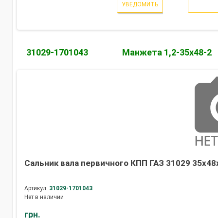
УВЕДОМИТЬ
31029-1701043
Манжета 1,2-35х48-2
Сальник вала первичного КПП ГАЗ 31029 35х48х
Артикул:
31029-1701043
Нет в наличии
грн.