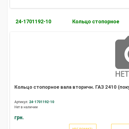
24-1701192-10
Кольцо стопорное
Кольцо стопорное вала вторичн. ГАЗ 2410 (поку
Артикул:
24-1701192-10
Нет в наличии
грн.