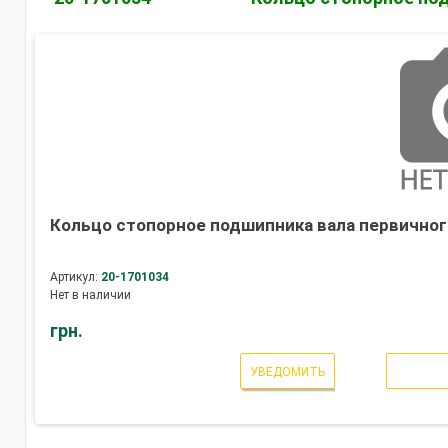
Кольцо стопорное подшипника вала первичного 
Артикул:
20-1701034
Нет в наличии
грн.
УВЕДОМИТЬ