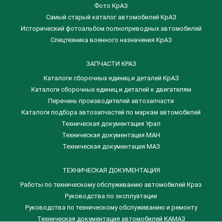
Фото КрАЗ
Самый старый каталог автомобилей КрАЗ
Исторический фотоальбом полноприводных автомобилей
Спецтехника военного назначения КрАЗ
ЗАПЧАСТИ КРАЗ
Каталоги сборочных единиц и деталей КрАЗ
​Каталоги сборочных единиц и деталей к двигателям
Перечень производителей автозапчасти
Каталоги подбора автозапчастей по маркам автомобилей
Техническая документация Урал
Техническая документация МАН
Техническая документация МАЗ
ТЕХНИЧЕСКАЯ ДОКУМЕНТАЦИЯ
Работы по техническому обслуживанию автомобилей Краз
Руководства по эксплуатации
Руководства по техническому обслуживанию и ремонту
Техническая документация автомобилей КАМАЗ