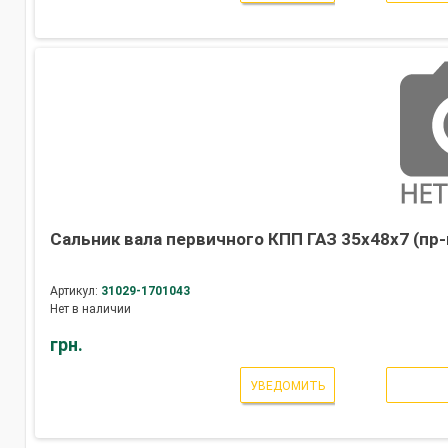
Сальник вала первичного КПП ГАЗ 35х48х7 (пр-
Артикул:
31029-1701043
Нет в наличии
грн.
УВЕДОМИТЬ