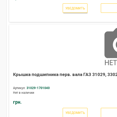
УВЕДОМИТЬ
Крышка подшипника перв. вала ГАЗ 31029, 3302
Артикул:
31029-1701040
Нет в наличии
грн.
УВЕДОМИТЬ