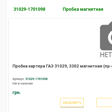
31029-1701098
Пробка магнитная
Пробка картера ГАЗ 31029, 3302 магнитная (пр-
Артикул:
31029-1701098
Нет в наличии
грн.
УВЕДОМИТЬ