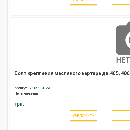
Болт крепления масляного картера дв.405, 406
Артикул:
201460-П29
Нет в наличии
грн.
УВЕДОМИТЬ