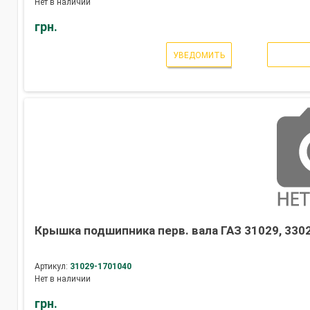
Нет в наличии
грн.
УВЕДОМИТЬ
Крышка подшипника перв. вала ГАЗ 31029, 330
Артикул:
31029-1701040
Нет в наличии
грн.