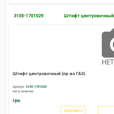
3105-1701029
Штифт центровочный
Штифт центровочный (пр-во ГАЗ)
Артикул:
3105-1701029
Нет в наличии
грн.
УВЕДОМИТЬ