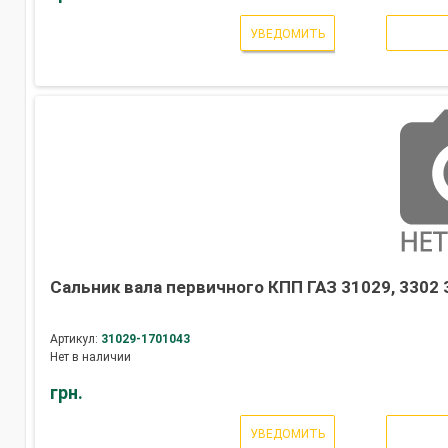
УВЕДОМИТЬ
Сальник вала первичного КПП ГАЗ 31029, 3302 
Артикул:
31029-1701043
Нет в наличии
грн.
УВЕДОМИТЬ