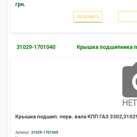
грн.
УВЕДОМИТЬ
31029-1701040
Крышка подшипника п
Крышка подшип. перв. вала КПП ГАЗ 3302,3102
Артикул:
31029-1701040