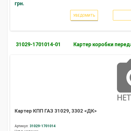
грн.
УВЕДОМИТЬ
31029-1701014-01
Картер коробки перед
Картер КПП ГАЗ 31029, 3302 <ДК>
Артикул:
31029-1701014