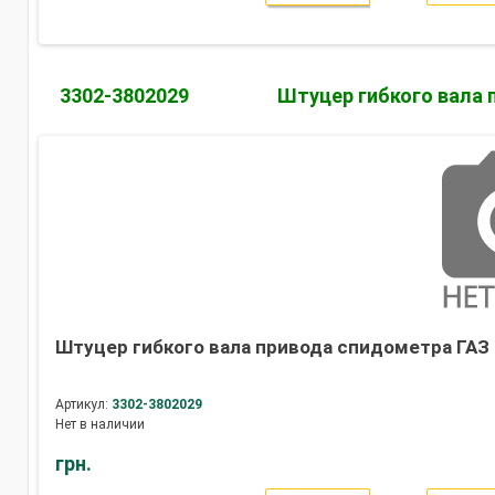
3302-3802029
Штуцер гибкого вала 
Штуцер гибкого вала привода спидометра ГАЗ 
Артикул:
3302-3802029
Нет в наличии
грн.