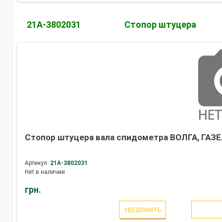
21А-3802031
Стопор штуцера
Стопор штуцера вала спидометра ВОЛГА, ГАЗЕ
Артикул:
21А-3802031
Нет в наличии
грн.
УВЕДОМИТЬ