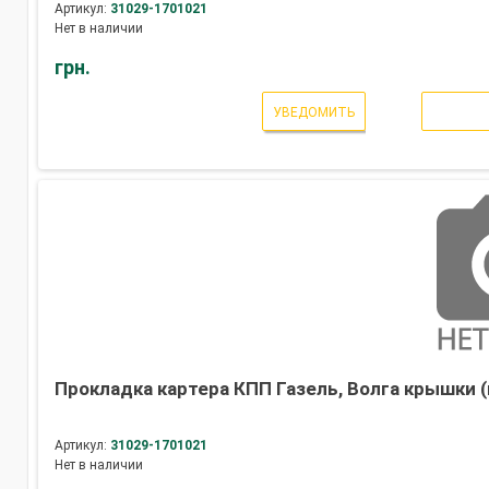
Артикул:
31029-1701021
Нет в наличии
грн.
УВЕДОМИТЬ
Прокладка картера КПП Газель, Волга крышки (
Артикул:
31029-1701021
Нет в наличии