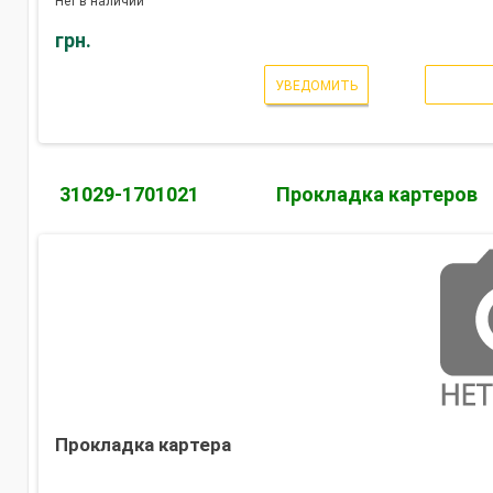
Нет в наличии
грн.
УВЕДОМИТЬ
31029-1701021
Прокладка картеров
Прокладка картера