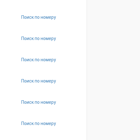
Поиск по номеру
Поиск по номеру
Поиск по номеру
Поиск по номеру
Поиск по номеру
Поиск по номеру