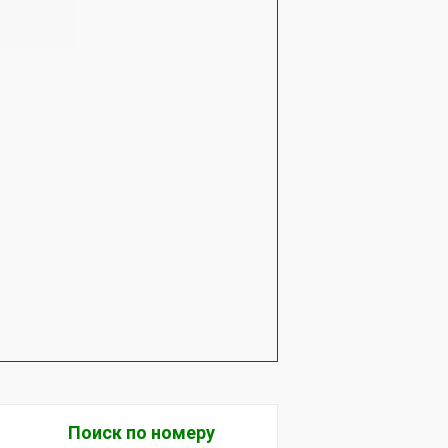
Поиск по номеру