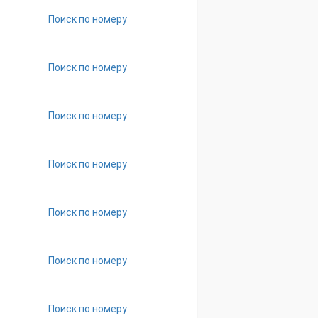
Поиск по номеру
Поиск по номеру
Поиск по номеру
Поиск по номеру
Поиск по номеру
Поиск по номеру
Поиск по номеру