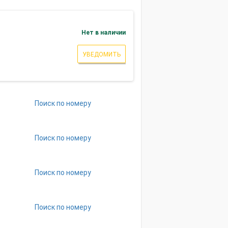
Нет в наличии
УВЕДОМИТЬ
Поиск по номеру
Поиск по номеру
Поиск по номеру
Поиск по номеру