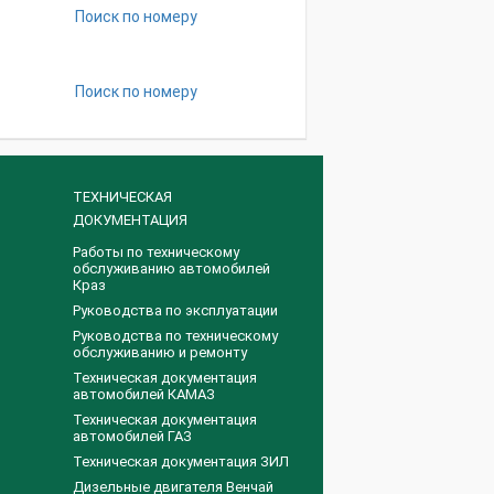
Поиск по номеру
Поиск по номеру
ТЕХНИЧЕСКАЯ
ДОКУМЕНТАЦИЯ
Работы по техническому
обслуживанию автомобилей
Краз
Руководства по эксплуатации
Руководства по техническому
обслуживанию и ремонту
Техническая документация
автомобилей КАМАЗ
Техническая документация
автомобилей ГАЗ
Техническая документация ЗИЛ
Дизельные двигателя Венчай