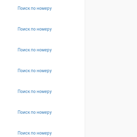
Поиск по номеру
Поиск по номеру
Поиск по номеру
Поиск по номеру
Поиск по номеру
Поиск по номеру
Поиск по номеру