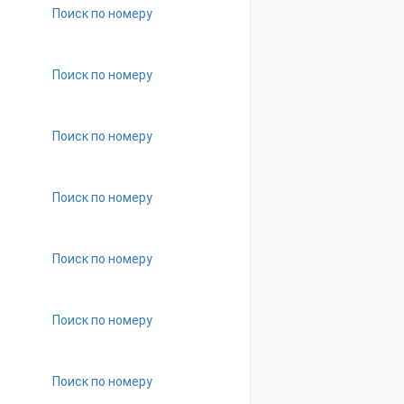
Поиск по номеру
Поиск по номеру
Поиск по номеру
Поиск по номеру
Поиск по номеру
Поиск по номеру
Поиск по номеру