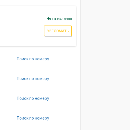
Нет в наличии
УВЕДОМИТЬ
Поиск по номеру
Поиск по номеру
Поиск по номеру
Поиск по номеру