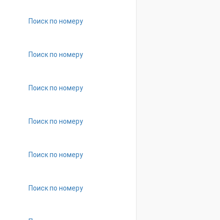
Поиск по номеру
Поиск по номеру
Поиск по номеру
Поиск по номеру
Поиск по номеру
Поиск по номеру