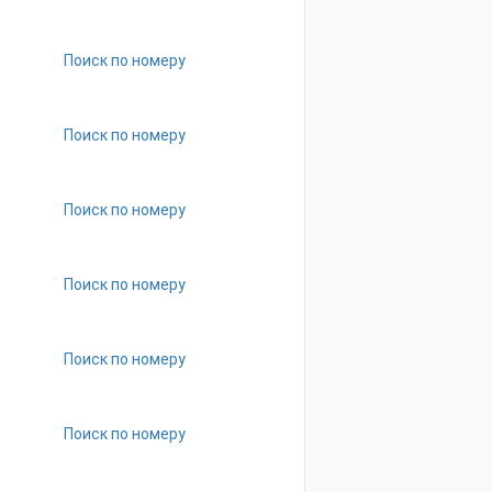
Поиск по номеру
Поиск по номеру
Поиск по номеру
Поиск по номеру
Поиск по номеру
Поиск по номеру