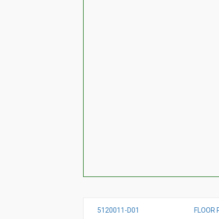
5120011-D01
FLOOR 