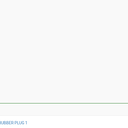
RUBBER PLUG 1