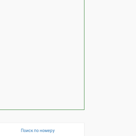
Поиск по номеру