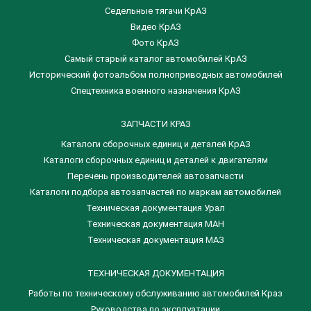
Седельные тягачи КрАЗ
Видео КрАЗ
Фото КрАЗ
Самый старый каталог автомобилей КрАЗ
Исторический фотоальбом полноприводных автомобилей
Спецтехника военного назначения КрАЗ
ЗАПЧАСТИ КРАЗ
Каталоги сборочных единиц и деталей КрАЗ
​Каталоги сборочных единиц и деталей к двигателям
Перечень производителей автозапчасти
Каталоги подбора автозапчастей по маркам автомобилей
Техническая документация Урал
Техническая документация МАН
Техническая документация МАЗ
ТЕХНИЧЕСКАЯ ДОКУМЕНТАЦИЯ
Работы по техническому обслуживанию автомобилей Краз
Руководства по эксплуатации