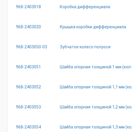
968-2403018
Коробка дифференциала
968-2403020
Крышка коробки дифференциала
968-2403050-03
Зубчатое колесо полуоси
968-2403051
Шайба опорная толщиной 1 мм (кол-в
968-2403052
Шайба опорная толщиной 1,1 мм (кол
968-2403053
Шайба опорная толщиной 1,2 мм (кол
968-2403054
Шайба опорная толщиной 1,3 мм (кол