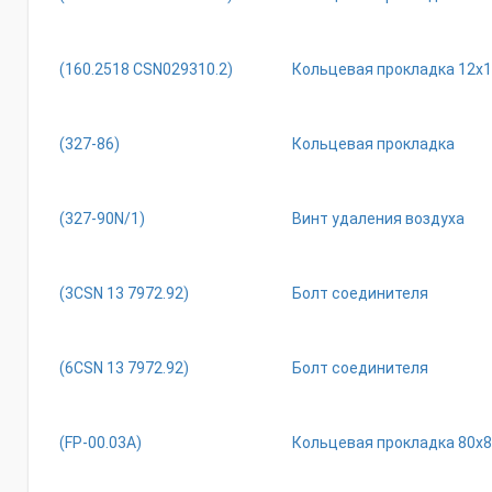
(160.2518 СSN029310.2)
Кольцевая прокладка 12х
(327-86)
Кольцевая прокладка
(327-90N/1)
Винт удаления воздуха
(3СSN 13 7972.92)
Болт соединителя
(6СSN 13 7972.92)
Болт соединителя
(FР-00.03А)
Кольцевая прокладка 80х8