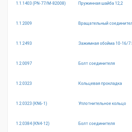
1.1.1403 (РN-77/М-82008)
Пружинная шайба 12,2
1.1.2009
Вращательный соедините
1.1.2493
Зажимная обойма 10-16/7
1.2.0097
Болт соединителя
1.2.0323
Кольцевая прокладка
1.2.0323 (КN6-1)
Уплотнительное кольцо
1.2.0384 (КN4-12)
Болт соединителя