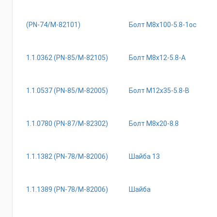
(РN-74/М-82101)
Болт М8х100-5.8-1ос
1.1.0362 (РN-85/М-82105)
Болт М8х12-5.8-А
1.1.0537 (РN-85/М-82005)
Болт М12х35-5.8-В
1.1.0780 (РN-87/М-82302)
Болт М8х20-8.8
1.1.1382 (РN-78/М-82006)
Шайба 13
1.1.1389 (РN-78/М-82006)
Шайба