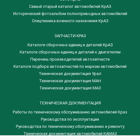
Самый старый каталог автомобилей КрАЗ
Исторический фотоальбом полноприводных автомобилей
Спецтехника военного назначения КрАЗ
ЗАПЧАСТИ КРАЗ
Каталоги сборочных единиц и деталей КрАЗ
​Каталоги сборочных единиц и деталей к двигателям
Перечень производителей автозапчасти
Каталоги подбора автозапчастей по маркам автомобилей
Техническая документация Урал
Техническая документация МАН
Техническая документация МАЗ
ТЕХНИЧЕСКАЯ ДОКУМЕНТАЦИЯ
Работы по техническому обслуживанию автомобилей Краз
Руководства по эксплуатации
Руководства по техническому обслуживанию и ремонту
Техническая документация автомобилей КАМАЗ