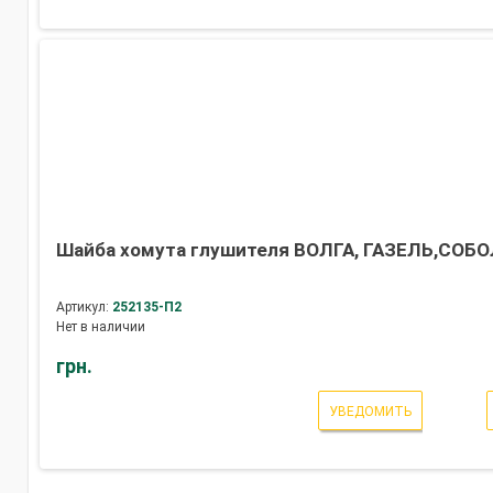
Шайба хомута глушителя ВОЛГА, ГАЗЕЛЬ,СОБОЛЬ
Артикул:
252135-П2
Нет в наличии
грн.
УВЕДОМИТЬ