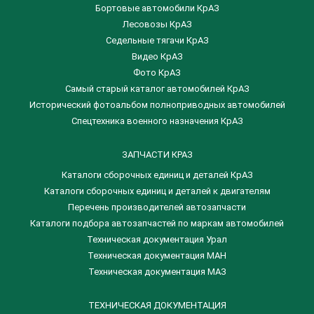
Бортовые автомобили КрАЗ
Лесовозы КрАЗ
Седельные тягачи КрАЗ
Видео КрАЗ
Фото КрАЗ
Самый старый каталог автомобилей КрАЗ
Исторический фотоальбом полноприводных автомобилей
Спецтехника военного назначения КрАЗ
ЗАПЧАСТИ КРАЗ
Каталоги сборочных единиц и деталей КрАЗ
​Каталоги сборочных единиц и деталей к двигателям
Перечень производителей автозапчасти
Каталоги подбора автозапчастей по маркам автомобилей
Техническая документация Урал
Техническая документация МАН
Техническая документация МАЗ
ТЕХНИЧЕСКАЯ ДОКУМЕНТАЦИЯ