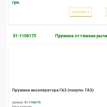
грн.
УВЕДОМИТЬ
51-1106175
Пружина оттяжная рычаг
Пружина акселератора ГАЗ (покупн. ГАЗ)
Артикул:
51-1106175
Нет в наличии