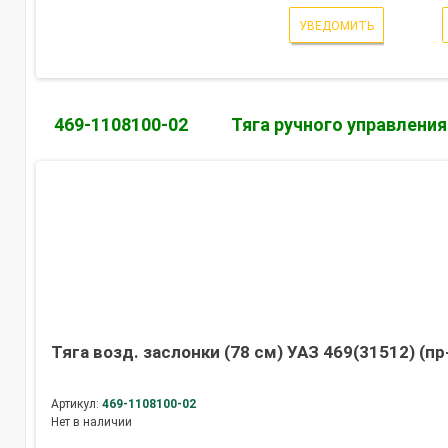
УВЕДОМИТЬ
469-1108100-02
Тяга ручного управлени
Тяга возд. заслонки (78 см) УАЗ 469(31512) (пр
Артикул:
469-1108100-02
Нет в наличии