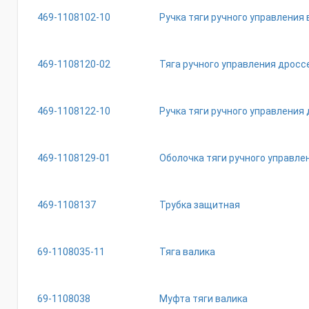
469-1108102-10
Ручка тяги ручного управления
469-1108120-02
Тяга ручного управления дросс
469-1108122-10
Ручка тяги ручного управления
469-1108129-01
Оболочка тяги ручного управл
469-1108137
Трубка защитная
69-1108035-11
Тяга валика
69-1108038
Муфта тяги валика