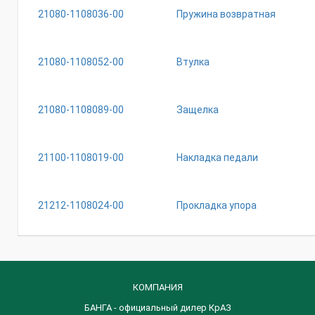
21080-1108036-00
Пружина возвратная
21080-1108052-00
Втулка
21080-1108089-00
Защелка
21100-1108019-00
Накладка педали
21212-1108024-00
Прокладка упора
КОМПАНИЯ
БАНГА - официальный дилер КрАЗ