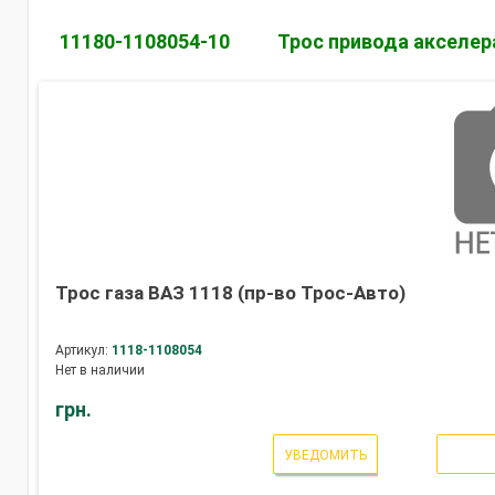
11180-1108054-10
Трос привода акселер
Трос газа ВАЗ 1118 (пр-во Трос-Авто)
Артикул:
1118-1108054
Нет в наличии
грн.
УВЕДОМИТЬ