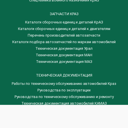
Спецтехника военного назначения КрАЗ
ЗАПЧАСТИ КРАЗ
Каталоги сборочных единиц и деталей КрАЗ
​Каталоги сборочных единиц и деталей к двигателям
Перечень производителей автозапчасти
Каталоги подбора автозапчастей по маркам автомобилей
Техническая документация Урал
Техническая документация МАН
Техническая документация МАЗ
ТЕХНИЧЕСКАЯ ДОКУМЕНТАЦИЯ
Работы по техническому обслуживанию автомобилей Краз
Руководства по эксплуатации
Руководства по техническому обслуживанию и ремонту
Техническая документация автомобилей КАМАЗ
Техническая документация автомобилей ГАЗ
Техническая документация ЗИЛ
Дизельные двигателя Венчай