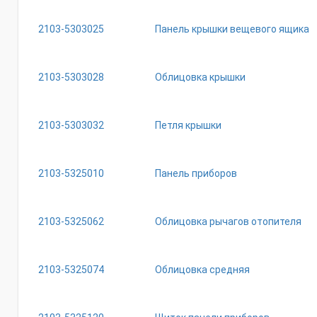
2103-5303025
Панель крышки вещевого ящика
2103-5303028
Облицовка крышки
2103-5303032
Петля крышки
2103-5325010
Панель приборов
2103-5325062
Облицовка рычагов отопителя
2103-5325074
Облицовка средняя