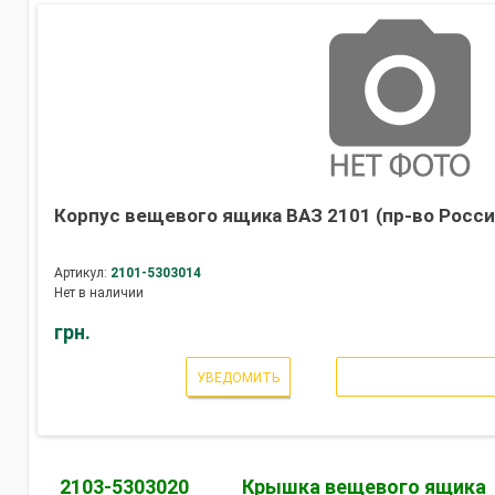
Корпус вещевого ящика ВАЗ 2101 (пр-во Росси
Артикул:
2101-5303014
Нет в наличии
грн.
УВЕДОМИТЬ
2103-5303020
Крышка вещевого ящика