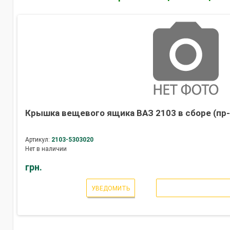
Крышка вещевого ящика ВАЗ 2103 в сборе (пр-
Артикул:
2103-5303020
Нет в наличии
грн.
УВЕДОМИТЬ