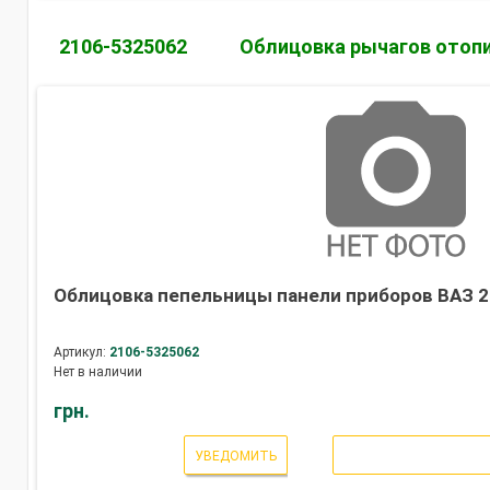
2106-5325062
Облицовка рычагов отоп
Облицовка пепельницы панели приборов ВАЗ 21
Артикул:
2106-5325062
Нет в наличии
грн.
УВЕДОМИТЬ