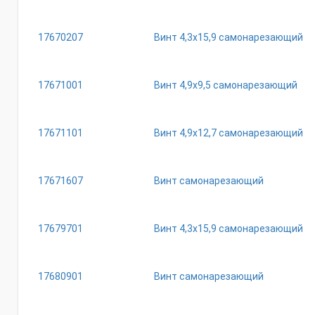
17670207
Винт 4,3х15,9 самонарезающий
17671001
Винт 4,9х9,5 самонарезающий
17671101
Винт 4,9х12,7 самонарезающий
17671607
Винт самонарезающий
17679701
Винт 4,3х15,9 самонарезающий
17680901
Винт самонарезающий