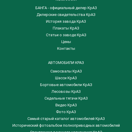
БАНГА - официальный дилер КрАЗ
Дилерские свидетельства КрАЗ
История завода КрАЗ
Плакаты КрАЗ
Статьи о заводе КрАЗ
Цены
Контакты
АВТОМОБИЛИ КРАЗ
Самосвалы КрАЗ
Шасси КрАЗ
Бортовые автомобили КрАЗ
Лесовозы КрАЗ
Седельные тягачи КрАЗ
Видео КрАЗ
Фото КрАЗ
Самый старый каталог автомобилей КрАЗ
Исторический фотоальбом полноприводных автомобилей