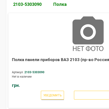
2103-5303090
Полка
Полка панели приборов ВАЗ 2103 (пр-во Россия
Артикул:
2103-5303090
Нет в наличии
грн.
УВЕДОМИТЬ