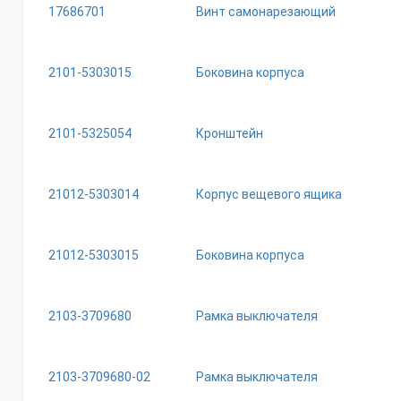
17686701
Винт самонарезающий
2101-5303015
Боковина корпуса
2101-5325054
Кронштейн
21012-5303014
Корпус вещевого ящика
21012-5303015
Боковина корпуса
2103-3709680
Рамка выключателя
2103-3709680-02
Рамка выключателя