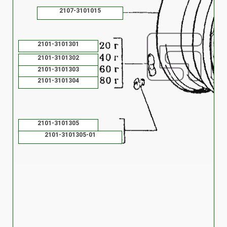
2107-3101015
2101-3101301
2101-3101302
2101-3101303
2101-3101304
2101-3101305
2101-3101305-01