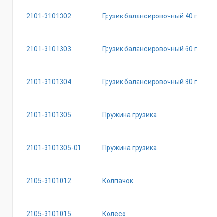
2101-3101302
Грузик балансировочный 40 г.
2101-3101303
Грузик балансировочный 60 г.
2101-3101304
Грузик балансировочный 80 г.
2101-3101305
Пружина грузика
2101-3101305-01
Пружина грузика
2105-3101012
Колпачок
2105-3101015
Колесо