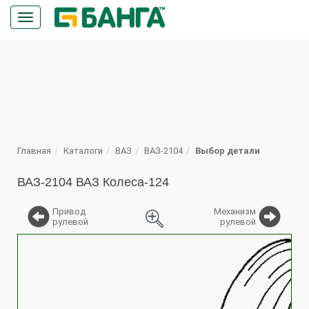
Кнопка
меню
ПОИСК
Главная
Каталоги
ВАЗ
ВАЗ-2104
Выбор детали
ВАЗ-2104 ВАЗ Колеса-124
Привод
Механизм
рулевой
рулевой
%