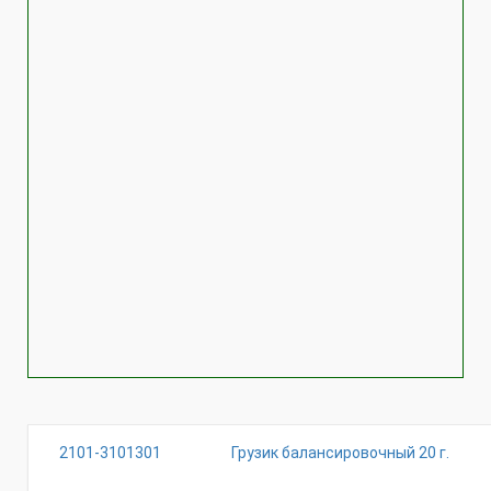
2101-3101301
Грузик балансировочный 20 г.