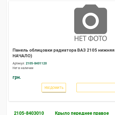
Панель облицовки радиатора ВАЗ 2105 нижняя (
НАЧАЛО)
Артикул:
2105-8401120
Нет в наличии
грн.
УВЕДОМИТЬ
2105-8403010
Крыло переднее правое