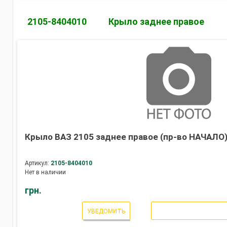
2105-8404010
Крыло заднее правое
Крыло ВАЗ 2105 заднее правое (пр-во НАЧАЛО
Артикул:
2105-8404010
Нет в наличии
грн.
УВЕДОМИТЬ