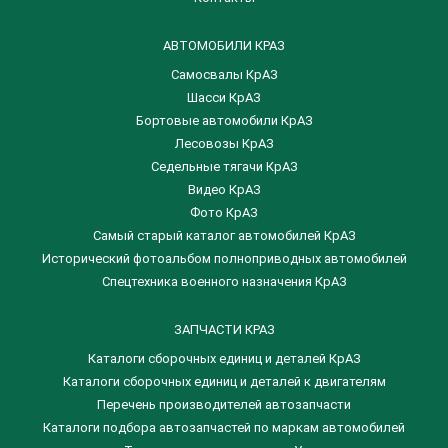
АВТОМОБИЛИ КРАЗ
Самосвалы КрАЗ
Шасси КрАЗ
Бортовые автомобили КрАЗ
Лесовозы КрАЗ
Седельные тягачи КрАЗ
Видео КрАЗ
Фото КрАЗ
Самый старый каталог автомобилей КрАЗ
Исторический фотоальбом полноприводных автомобилей
Спецтехника военного назначения КрАЗ
ЗАПЧАСТИ КРАЗ
Каталоги сборочных единиц и деталей КрАЗ
​Каталоги сборочных единиц и деталей к двигателям
Перечень производителей автозапчасти
Каталоги подбора автозапчастей по маркам автомобилей