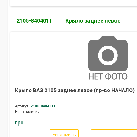
2105-8404011
Крыло заднее левое
Крыло ВАЗ 2105 заднее левое (пр-во НАЧАЛО)
Артикул:
2105-8404011
Нет в наличии
грн.
УВЕДОМИТЬ