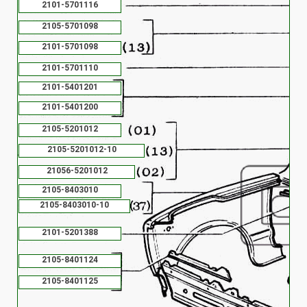
2101-5701116
2105-5701098
2101-5701098
2101-5701110
2101-5401201
2101-5401200
2105-5201012
2105-5201012-10
21056-5201012
2105-8403010
2105-8403010-10
2101-5201388
2105-8401124
2105-8401125