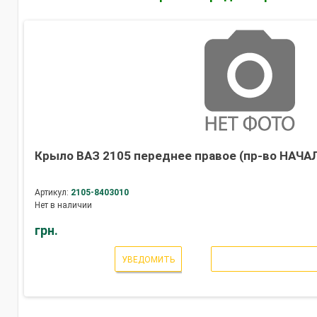
Крыло ВАЗ 2105 переднее правое (пр-во НАЧА
Артикул:
2105-8403010
Нет в наличии
грн.
УВЕДОМИТЬ