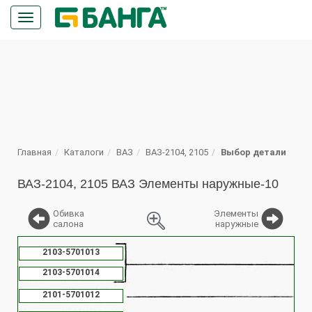
Кнопка
меню
ПОИСК
Главная
Каталоги
ВАЗ
ВАЗ-2104, 2105
Выбор детали
ВАЗ-2104, 2105 ВАЗ Элементы наружные-10
Обивка
Элементы
салона
наружные
%
2103-5701013
2103-5701014
2101-5701012