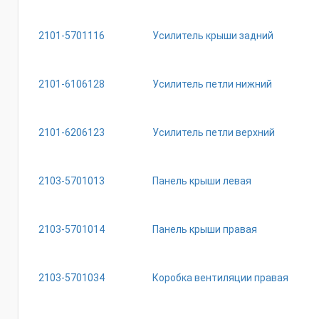
2101-5701116
Усилитель крыши задний
2101-6106128
Усилитель петли нижний
2101-6206123
Усилитель петли верхний
2103-5701013
Панель крыши левая
2103-5701014
Панель крыши правая
2103-5701034
Коробка вентиляции правая