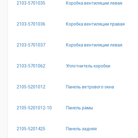
2103-5701035
Коробка вентиляции левая
2103-5701036
Коробка вентиляции правая
2103-5701037
Коробка вентиляции левая
2103-5701062
Уплотнитель коробки
2105-5201012
Панель ветрового окна
2105-5201012-10
Панель рамы
2105-5201425
Панель задняя