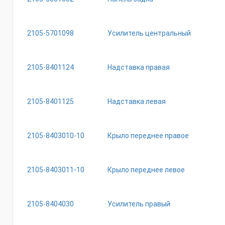
2105-5701098
Усилитель центральный
2105-8401124
Надставка правая
2105-8401125
Надставка левая
2105-8403010-10
Крыло переднее правое
2105-8403011-10
Крыло переднее левое
2105-8404030
Усилитель правый