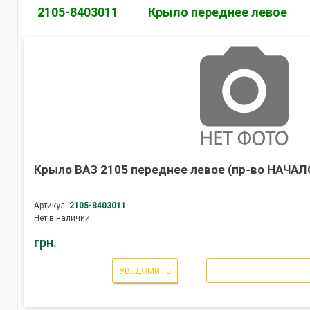
2105-8403011
Крыло переднее левое
Крыло ВАЗ 2105 переднее левое (пр-во НАЧАЛ
Артикул:
2105-8403011
Нет в наличии
грн.
УВЕДОМИТЬ